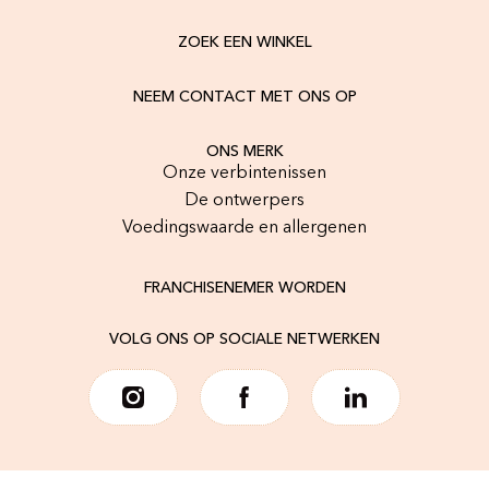
ZOEK EEN WINKEL
NEEM CONTACT MET ONS OP
ONS MERK
Onze verbintenissen
De ontwerpers
Voedingswaarde en allergenen
FRANCHISENEMER WORDEN
VOLG ONS OP SOCIALE NETWERKEN