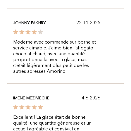
22-11-2025
JOHNNY FAKHRY
Moderne avec commande sur borne et
service aimable. J’aime bien l’affogato
chocolat chaud, avec une quantité
proportionnelle avec la glace, mais
c’était légèrement plus petit que les
autres adresses Amorino.
4-6-2026
IMENE MEZIMECHE
Excellent ! La glace était de bonne
qualité, une quantité généreuse et un
accueil agréable et convivial en