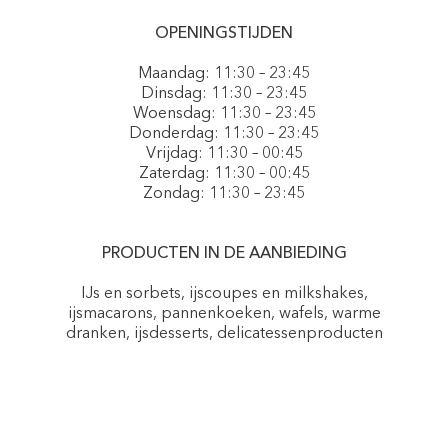
OPENINGSTIJDEN
Maandag: 11:30 – 23:45
Dinsdag: 11:30 – 23:45
Woensdag: 11:30 – 23:45
Donderdag: 11:30 – 23:45
Vrijdag: 11:30 – 00:45
Zaterdag: 11:30 – 00:45
Zondag: 11:30 – 23:45
PRODUCTEN IN DE AANBIEDING
IJs en sorbets, ijscoupes en milkshakes,
ijsmacarons, pannenkoeken, wafels, warme
dranken, ijsdesserts, delicatessenproducten