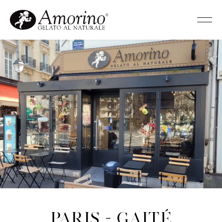
Paris - Gaité