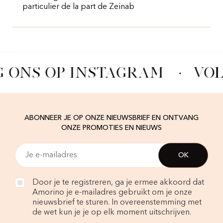
particulier de la part de Zeinab
 ONS OP INSTAGRAM
·
VOL
ABONNEER JE OP ONZE NIEUWSBRIEF EN ONTVANG
ONZE PROMOTIES EN NIEUWS
Door je te registreren, ga je ermee akkoord dat
Amorino je e-mailadres gebruikt om je onze
nieuwsbrief te sturen. In overeenstemming met
de wet kun je je op elk moment uitschrijven.