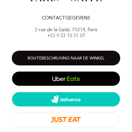
CONTACTGEGEVENS
2 rue de la Gaité, 75014, Paris
+33 9 53 10 31 07
ROUTEBESCHRIJVING NAAR DE WINKEL