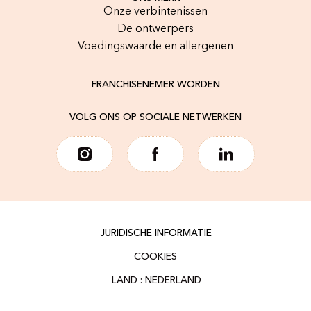
Onze verbintenissen
De ontwerpers
Voedingswaarde en allergenen
FRANCHISENEMER WORDEN
VOLG ONS OP SOCIALE NETWERKEN
JURIDISCHE INFORMATIE
COOKIES