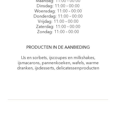
Maandag: 11:00 – 00:00
Dinsdag: 11:00 – 00:00
Woensdag: 11:00 – 00:00
Donderdag: 11:00 – 00:00
Vrijdag: 11:00 – 00:00
Zaterdag: 11:00 – 00:00
Zondag: 11:00 – 00:00
PRODUCTEN IN DE AANBIEDING
IJs en sorbets, ijscoupes en milkshakes,
ijsmacarons, pannenkoeken, wafels, warme
dranken, ijsdesserts, delicatessenproducten