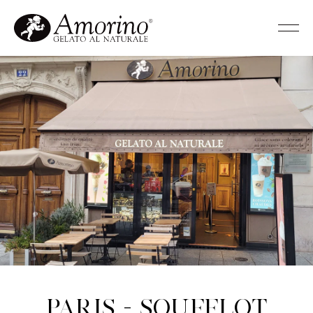
Paris - Soufflot