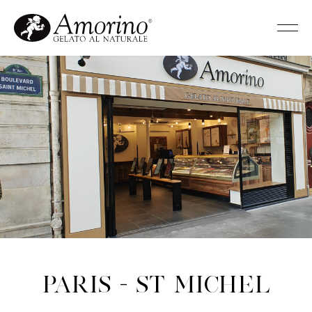
Paris - St Michel