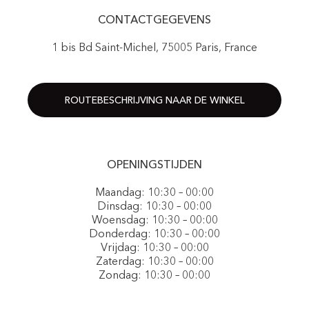
CONTACTGEGEVENS
1 bis Bd Saint-Michel, 75005 Paris, France
ROUTEBESCHRIJVING NAAR DE WINKEL
OPENINGSTIJDEN
Maandag: 10:30 – 00:00
Dinsdag: 10:30 – 00:00
Woensdag: 10:30 – 00:00
Donderdag: 10:30 – 00:00
Vrijdag: 10:30 – 00:00
Zaterdag: 10:30 – 00:00
Zondag: 10:30 – 00:00