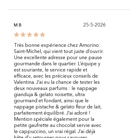
25-5-2026
M B
Très bonne expérience chez Amorino
Saint-Michel, qui vient tout juste d’ouvrir.
Une excellente adresse pour une pause
gourmande dans le quartier. L’équipe y
est souriante, le service rapide et
efficace, avec les précieux conseils de
Valentina. J’ai eu la chance de tester les
deux nouveaux parfums : le nappage
gianduja & gelato noisette, ultra
gourmand et fondant, ainsi que le
nappage pistache & gelato fleur de lait,
parfaitement équilibré. J’ai adoré !
Mention spéciale également pour la
petite gaufrette au chocolat servie avec
le cappuccino, un vrai régal. J’ai déjà