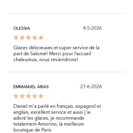
4-5-2026
OLESSIA
Glaces délicieuses et super service de la
part de Salomé! Merci pour l’accueil
chaleureux, nous reviendrons!
21-6-2026
EMMANUEL ARIAS
Daniel m'a parlé en français, espagnol et
anglais, excellent service et aussi j'ai
adoré les glaces, je recommande
totalement Amorino, la meilleure
boutique de Paris