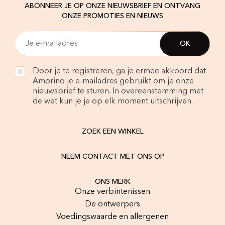
ABONNEER JE OP ONZE NIEUWSBRIEF EN ONTVANG
ONZE PROMOTIES EN NIEUWS
Door je te registreren, ga je ermee akkoord dat
Amorino je e-mailadres gebruikt om je onze
nieuwsbrief te sturen. In overeenstemming met
de wet kun je je op elk moment uitschrijven.
ZOEK EEN WINKEL
NEEM CONTACT MET ONS OP
ONS MERK
Onze verbintenissen
De ontwerpers
Voedingswaarde en allergenen