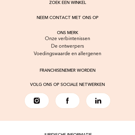
ZOEK EEN WINKEL
NEEM CONTACT MET ONS OP
ONS MERK
Onze verbintenissen
De ontwerpers
Voedingswaarde en allergenen
FRANCHISENEMER WORDEN
VOLG ONS OP SOCIALE NETWERKEN