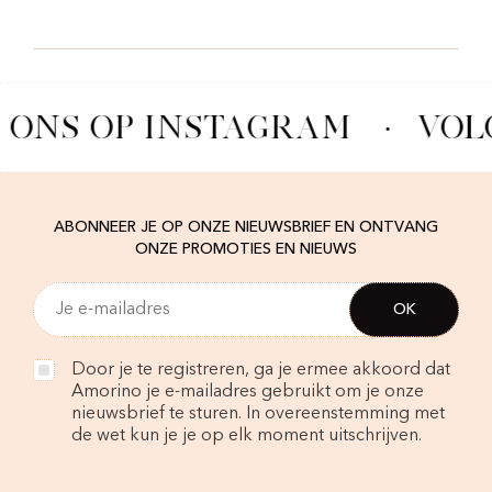
 ONS OP INSTAGRAM
·
VOL
ABONNEER JE OP ONZE NIEUWSBRIEF EN ONTVANG
ONZE PROMOTIES EN NIEUWS
Door je te registreren, ga je ermee akkoord dat
Amorino je e-mailadres gebruikt om je onze
nieuwsbrief te sturen. In overeenstemming met
de wet kun je je op elk moment uitschrijven.