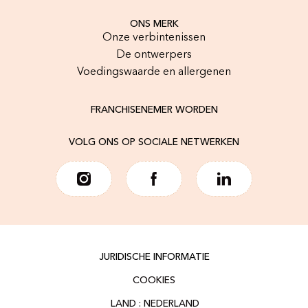
ONS MERK
Onze verbintenissen
De ontwerpers
Voedingswaarde en allergenen
FRANCHISENEMER WORDEN
VOLG ONS OP SOCIALE NETWERKEN
JURIDISCHE INFORMATIE
COOKIES