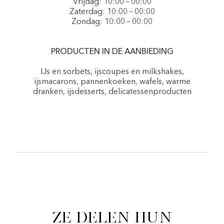
Vrijdag: 10:00 – 00:00
Zaterdag: 10:00 – 00:00
Zondag: 10:00 – 00:00
PRODUCTEN IN DE AANBIEDING
IJs en sorbets, ijscoupes en milkshakes,
ijsmacarons, pannenkoeken, wafels, warme
dranken, ijsdesserts, delicatessenproducten
Ze delen hun