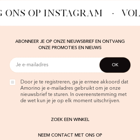
 ONS OP INSTAGRAM
·
VOL
ABONNEER JE OP ONZE NIEUWSBRIEF EN ONTVANG
ONZE PROMOTIES EN NIEUWS
Door je te registreren, ga je ermee akkoord dat
Amorino je e-mailadres gebruikt om je onze
nieuwsbrief te sturen. In overeenstemming met
de wet kun je je op elk moment uitschrijven.
ZOEK EEN WINKEL
NEEM CONTACT MET ONS OP