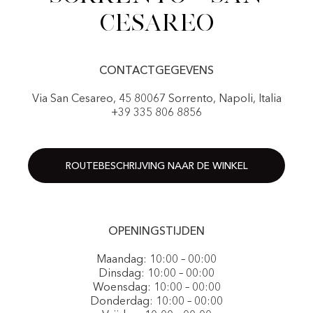
cesareo
CONTACTGEGEVENS
Via San Cesareo, 45 80067 Sorrento, Napoli, Italia
+39 335 806 8856
ROUTEBESCHRIJVING NAAR DE WINKEL
OPENINGSTIJDEN
Maandag: 10:00 – 00:00
Dinsdag: 10:00 – 00:00
Woensdag: 10:00 – 00:00
Donderdag: 10:00 – 00:00