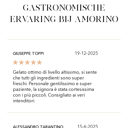
gastronomische
ervaring bij Amorino
19-12-2025
GIUSEPPE TOPPI
Gelato ottimo di livello altissimo, si sente
che tutti gli ingredienti sono super
freschi. Personale gentilissimo e super
paziente, la signora è stata cortesissima
con i più piccoli. Consigliato ai veri
intenditori.
15-6-2025
ALESSANDRO TARANTINO