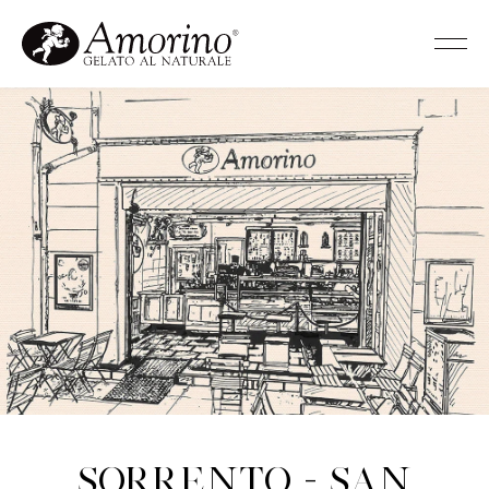
Sorrento - San