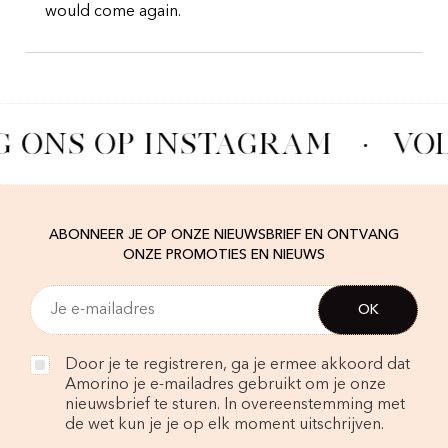
would come again.
G ONS OP INSTAGRAM
·
VOL
ABONNEER JE OP ONZE NIEUWSBRIEF EN ONTVANG
ONZE PROMOTIES EN NIEUWS
Door je te registreren, ga je ermee akkoord dat
Amorino je e-mailadres gebruikt om je onze
nieuwsbrief te sturen. In overeenstemming met
de wet kun je je op elk moment uitschrijven.