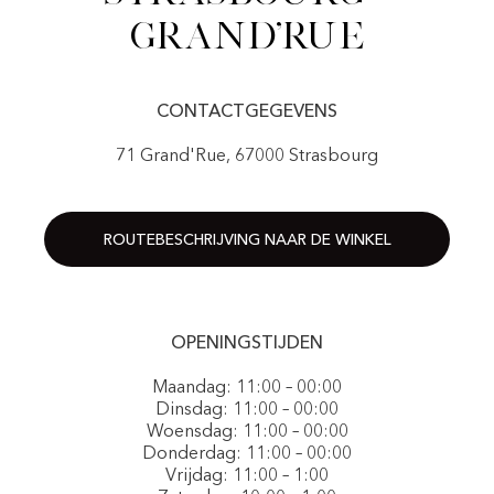
Grand'Rue
CONTACTGEGEVENS
71 Grand'Rue, 67000 Strasbourg
ROUTEBESCHRIJVING NAAR DE WINKEL
OPENINGSTIJDEN
Maandag: 11:00 – 00:00
Dinsdag: 11:00 – 00:00
Woensdag: 11:00 – 00:00
Donderdag: 11:00 – 00:00
Vrijdag: 11:00 – 1:00