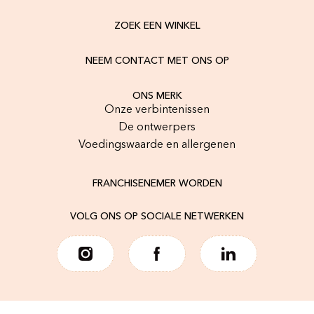
ZOEK EEN WINKEL
NEEM CONTACT MET ONS OP
ONS MERK
Onze verbintenissen
De ontwerpers
Voedingswaarde en allergenen
FRANCHISENEMER WORDEN
VOLG ONS OP SOCIALE NETWERKEN