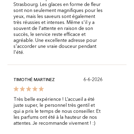
Strasbourg. Les glaces en forme de fleur
sont non seulement magnifiques pour les
yeux, mais les saveurs sont également
très réussies et intenses. Même s'il y a
souvent de l'attente en raison de son
succès, le service reste efficace et
agréable. Une excellente adresse pour
s'accorder une vraie douceur pendant
l'été.
6-6-2026
TIMOTHÉ MARTINEZ
Très belle expérience ! L’accueil a été
juste super, le personnel très gentil et
qui a pris le temps de nous conseiller. Et
les parfums ont été à la hauteur de nos
attentes. Je recommande vivement ! :)