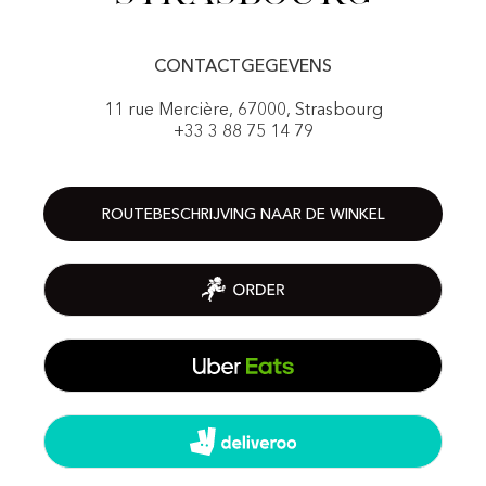
CONTACTGEGEVENS
11 rue Mercière, 67000, Strasbourg
+33 3 88 75 14 79
ROUTEBESCHRIJVING NAAR DE WINKEL