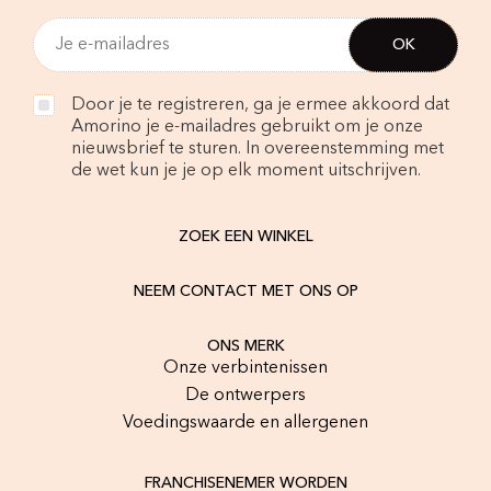
Door je te registreren, ga je ermee akkoord dat
Amorino je e-mailadres gebruikt om je onze
nieuwsbrief te sturen. In overeenstemming met
de wet kun je je op elk moment uitschrijven.
ZOEK EEN WINKEL
NEEM CONTACT MET ONS OP
ONS MERK
Onze verbintenissen
De ontwerpers
Voedingswaarde en allergenen
FRANCHISENEMER WORDEN