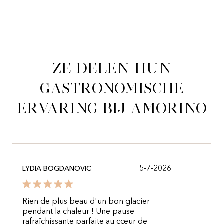
Ze delen hun
gastronomische
ervaring bij Amorino
5-7-2026
LYDIA BOGDANOVIC
Rien de plus beau d'un bon glacier
pendant la chaleur ! Une pause
rafraîchissante parfaite au cœur de