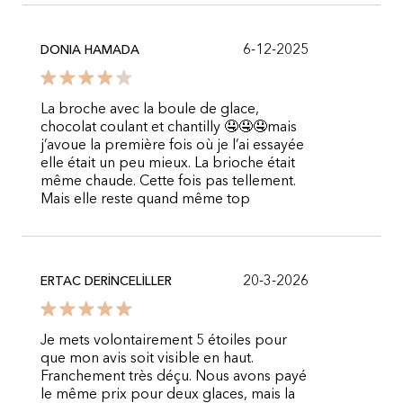
6-12-2025
DONIA HAMADA
La broche avec la boule de glace,
chocolat coulant et chantilly 🤤🤤🤤mais
j’avoue la première fois où je l’ai essayée
elle était un peu mieux. La brioche était
même chaude. Cette fois pas tellement.
Mais elle reste quand même top
20-3-2026
ERTAC DERİNCELİLLER
Je mets volontairement 5 étoiles pour
que mon avis soit visible en haut.
Franchement très déçu. Nous avons payé
le même prix pour deux glaces, mais la