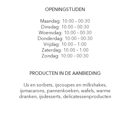
OPENINGSTIJDEN
Maandag: 10:00 – 00:30
Dinsdag: 10:00 – 00:30
Woensdag: 10:00 – 00:30
Donderdag: 10:00 – 00:30
Vrijdag: 10:00 – 1:00
Zaterdag: 10:00 – 1:00
Zondag: 10:00 – 00:30
PRODUCTEN IN DE AANBIEDING
IJs en sorbets, ijscoupes en milkshakes,
ijsmacarons, pannenkoeken, wafels, warme
dranken, ijsdesserts, delicatessenproducten