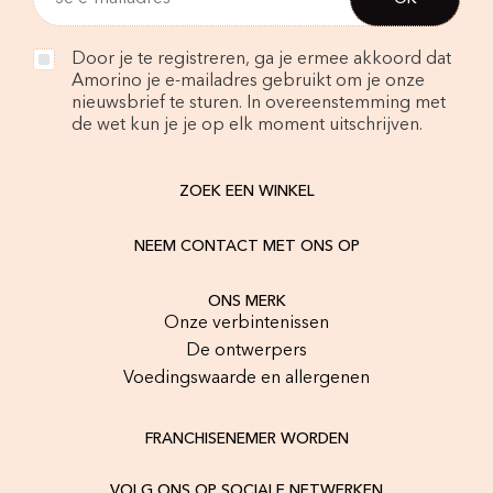
Door je te registreren, ga je ermee akkoord dat
Amorino je e-mailadres gebruikt om je onze
nieuwsbrief te sturen. In overeenstemming met
de wet kun je je op elk moment uitschrijven.
ZOEK EEN WINKEL
NEEM CONTACT MET ONS OP
ONS MERK
Onze verbintenissen
De ontwerpers
Voedingswaarde en allergenen
FRANCHISENEMER WORDEN
VOLG ONS OP SOCIALE NETWERKEN