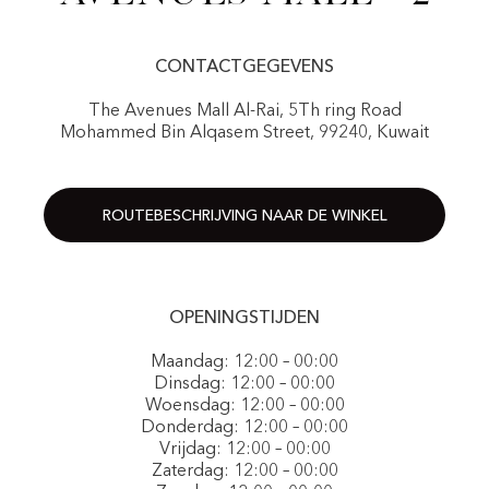
CONTACTGEGEVENS
The Avenues Mall Al-Rai, 5Th ring Road
Mohammed Bin Alqasem Street, 99240, Kuwait
ROUTEBESCHRIJVING NAAR DE WINKEL
OPENINGSTIJDEN
Maandag: 12:00 – 00:00
Dinsdag: 12:00 – 00:00
Woensdag: 12:00 – 00:00
Donderdag: 12:00 – 00:00
Vrijdag: 12:00 – 00:00
Zaterdag: 12:00 – 00:00