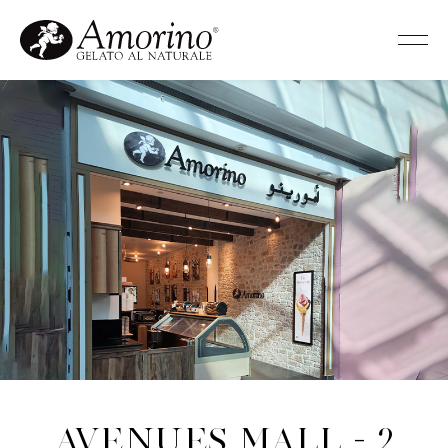
Avenues Mall - 2