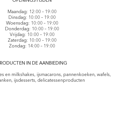
OPENINGSTIJDEN
Maandag: 12:00 – 19:00
Dinsdag: 10:00 – 19:00
Woensdag: 10:00 – 19:00
Donderdag: 10:00 – 19:00
Vrijdag: 10:00 – 19:00
Zaterdag: 10:00 – 19:00
Zondag: 14:00 – 19:00
RODUCTEN IN DE AANBIEDING
pes en milkshakes, ijsmacarons, pannenkoeken, wafels,
nken, ijsdesserts, delicatessenproducten