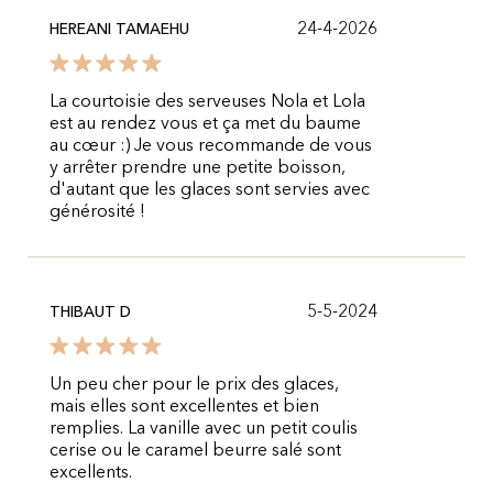
24-4-2026
HEREANI TAMAEHU
La courtoisie des serveuses Nola et Lola
est au rendez vous et ça met du baume
au cœur :) Je vous recommande de vous
y arrêter prendre une petite boisson,
d'autant que les glaces sont servies avec
générosité !
5-5-2024
THIBAUT D
Un peu cher pour le prix des glaces,
mais elles sont excellentes et bien
remplies. La vanille avec un petit coulis
cerise ou le caramel beurre salé sont
excellents.