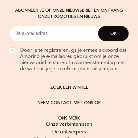
ABONNEER JE OP ONZE NIEUWSBRIEF EN ONTVANG
ONZE PROMOTIES EN NIEUWS
Door je te registreren, ga je ermee akkoord dat
Amorino je e-mailadres gebruikt om je onze
nieuwsbrief te sturen. In overeenstemming met
de wet kun je je op elk moment uitschrijven.
ZOEK EEN WINKEL
NEEM CONTACT MET ONS OP
ONS MERK
Onze verbintenissen
De ontwerpers