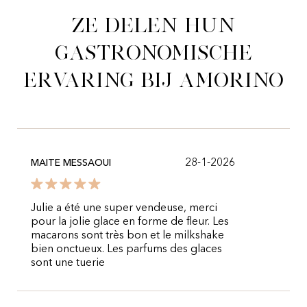
Ze delen hun
gastronomische
ervaring bij Amorino
28-1-2026
MAITE MESSAOUI
Julie a été une super vendeuse, merci
pour la jolie glace en forme de fleur. Les
macarons sont très bon et le milkshake
bien onctueux. Les parfums des glaces
sont une tuerie