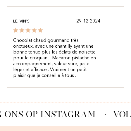
29-12-2024
LE. VIN'S
Chocolat chaud gourmand très
onctueux, avec une chantilly ayant une
bonne tenue plus les éclats de noisette
pour le croquant . Macaron pistache en
accompagnement, valeur sûre, juste
léger et efficace . Vraiment un petit
plaisir que je conseille à tous .
 ONS OP INSTAGRAM
·
VOL