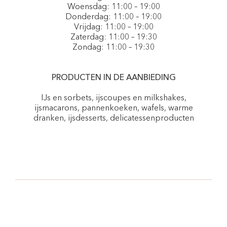
Woensdag: 11:00 – 19:00
Donderdag: 11:00 – 19:00
Vrijdag: 11:00 – 19:00
Zaterdag: 11:00 – 19:30
Zondag: 11:00 – 19:30
PRODUCTEN IN DE AANBIEDING
IJs en sorbets, ijscoupes en milkshakes,
ijsmacarons, pannenkoeken, wafels, warme
dranken, ijsdesserts, delicatessenproducten