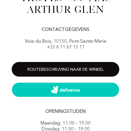
Arthur Glen
CONTACTGEGEVENS
Voie du Bois, 10150, Pont-Sainte-Marie
+33 6 11 67 13 11
ROUTEBESCHRIJVING NAAR DE WINKEL
OPENINGSTIJDEN
Maandag: 11:00 – 19:00
Dinsdag: 11:00 – 19:00