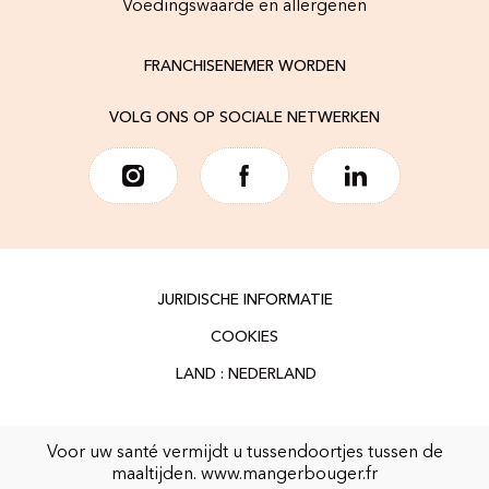
Voedingswaarde en allergenen
FRANCHISENEMER WORDEN
VOLG ONS OP SOCIALE NETWERKEN
JURIDISCHE INFORMATIE
COOKIES
Voor uw santé vermijdt u tussendoortjes tussen de
maaltijden.
www.mangerbouger.fr