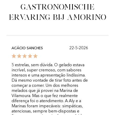
gastronomische
ervaring bij Amorino
22-5-2026
ACÁCIO SANCHES
5 estrelas, sem dúvida. O gelado estava
incrível, super cremoso, com sabores
intensos e uma apresentação lindíssima.
Dá mesmo vontade de tirar foto antes de
começar a comer. Um dos melhores
melados que já provei na Marina de
Vilamoura. Mas o que fez realmente
diferença foi o atendimento. A Aly e a
Marinas foram impecáveis: simpáticas,
atenciosas, sempre bem-dispostas e