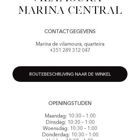
Marina Central
CONTACTGEGEVENS
Marina de vilamoura, quarteira
+351 289 312 047
ROUTEBESCHRIJVING NAAR DE WINKEL
OPENINGSTIJDEN
Maandag: 10:30 – 1:00
Dinsdag: 10:30 – 1:00
Woensdag: 10:30 – 1:00
Donderdag: 10:30 – 1:00