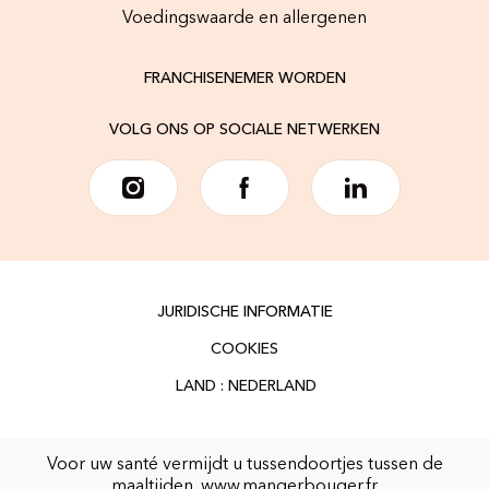
Voedingswaarde en allergenen
FRANCHISENEMER WORDEN
VOLG ONS OP SOCIALE NETWERKEN
JURIDISCHE INFORMATIE
COOKIES
Voor uw santé vermijdt u tussendoortjes tussen de
maaltijden.
www.mangerbouger.fr