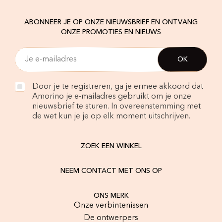
ABONNEER JE OP ONZE NIEUWSBRIEF EN ONTVANG
ONZE PROMOTIES EN NIEUWS
Door je te registreren, ga je ermee akkoord dat
Amorino je e-mailadres gebruikt om je onze
nieuwsbrief te sturen. In overeenstemming met
de wet kun je je op elk moment uitschrijven.
ZOEK EEN WINKEL
NEEM CONTACT MET ONS OP
ONS MERK
Onze verbintenissen
De ontwerpers