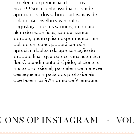
Excelente experiência a todos os
níveis!!! Sou cliente assidua e grande
apreciadora dos sabores artesanais de
gelado. Aconselho vivamente a
degustação destes sabores, que para
além de magníficos, são belíssimos
porque, quem quiser experimentar um
gelado em cone, poderá também
apreciar a beleza da apresentação do
produto final, que parece uma autentica
flor. O atendimento é rápido, eficiente e
muito profissional, para além de merecer
destaque a simpatia dos profissionais
que fazem jus à Amorino de Vilamoura.
 ONS OP INSTAGRAM
·
VOL