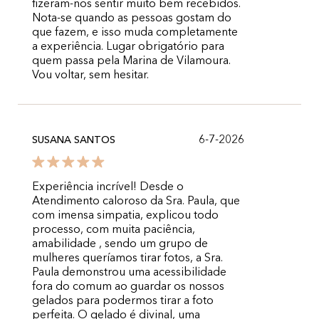
fizeram-nos sentir muito bem recebidos.
Nota-se quando as pessoas gostam do
que fazem, e isso muda completamente
a experiência. Lugar obrigatório para
quem passa pela Marina de Vilamoura.
Vou voltar, sem hesitar.
6-7-2026
SUSANA SANTOS
Experiência incrível! Desde o
Atendimento caloroso da Sra. Paula, que
com imensa simpatia, explicou todo
processo, com muita paciência,
amabilidade , sendo um grupo de
mulheres queríamos tirar fotos, a Sra.
Paula demonstrou uma acessibilidade
fora do comum ao guardar os nossos
gelados para podermos tirar a foto
perfeita. O gelado é divinal, uma