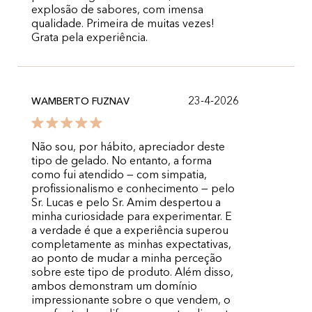
explosão de sabores, com imensa
qualidade. Primeira de muitas vezes!
Grata pela experiência.
23-4-2026
WAMBERTO FUZNAV
Não sou, por hábito, apreciador deste
tipo de gelado. No entanto, a forma
como fui atendido — com simpatia,
profissionalismo e conhecimento — pelo
Sr. Lucas e pelo Sr. Amim despertou a
minha curiosidade para experimentar. E
a verdade é que a experiência superou
completamente as minhas expectativas,
ao ponto de mudar a minha perceção
sobre este tipo de produto. Além disso,
ambos demonstram um domínio
impressionante sobre o que vendem, o