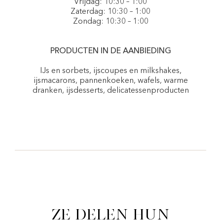
Vrijdag: 10:30 – 1:00
Zaterdag: 10:30 – 1:00
Zondag: 10:30 – 1:00
PRODUCTEN IN DE AANBIEDING
IJs en sorbets, ijscoupes en milkshakes,
ijsmacarons, pannenkoeken, wafels, warme
dranken, ijsdesserts, delicatessenproducten
Ze delen hun