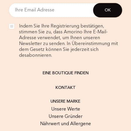
Indem Sie Ihre Registrierung bestätigen,
stimmen Sie zu, dass Amorino Ihre E-Mail-
Adresse verwendet, um Ihnen unseren
Newsletter zu senden. In Übereinstimmung mit
dem Gesetz können Sie jederzeit sich
desabonnieren.
EINE BOUTIQUE FINDEN
KONTAKT
UNSERE MARKE
Unsere Werte
Unsere Gründer
Nährwert und Allergene