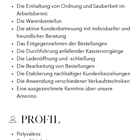
Die Einhaltung von Ordnung und Sauberkeit im
Arbeitsbereic
Die Warenbestellun
Die aktive Kundenbetreuung mit individueller und
freundlicher Beratung
Das Entgegennehmen der Bestellungen
Die Durchführung anfallender Kassiervorgänge
Die Ladenöffnung und -schließung
Die Bearbeitung von Bestellungen
Die Etablierung nachhaltiger Kundenbeziehungen
Die Anwendung verschiedener Verkaufstechniken
Eine ausgezeichnete Kenntnis über unsere
Amorino
Profil
Polyvalenz