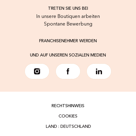
TRETEN SIE UNS BEI
In unsere Boutiquen arbeiten
Spontane Bewerbung
FRANCHISENEHMER WERDEN
UND AUF UNSEREN SOZIALEN MEDIEN
RECHTSHINWEIS
COOKIES