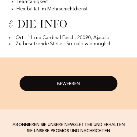
Teamfähigkeit
Flexibilität im Mehrschichtdienst
Die Info
Ort : 11 rue Cardinal Fesch, 20090, Ajaccio
Zu besetzende Stelle : So bald wie möglich
BEWERBEN
ABONNIEREN SIE UNSERE NEWSLETTER UND ERHALTEN
SIE UNSERE PROMOS UND NACHRICHTEN