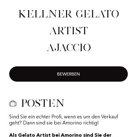
Kellner Gelato
Artist
Ajaccio
BEWERBEN
Posten
Sind Sie ein echter Profi, wenn es um den Verkauf
geht? Dann sind sie bei Amorino richtig!
Als Gelato Artist bei Amorino sind Sie der