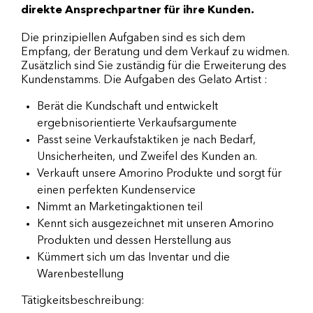
direkte Ansprechpartner für ihre Kunden.
Die prinzipiellen Aufgaben sind es sich dem
Empfang, der Beratung und dem Verkauf zu widmen.
Zusätzlich sind Sie zuständig für die Erweiterung des
Kundenstamms. Die Aufgaben des Gelato Artist :
Berät die Kundschaft und entwickelt
ergebnisorientierte Verkaufsargumente
Passt seine Verkaufstaktiken je nach Bedarf,
Unsicherheiten, und Zweifel des Kunden an.
Verkauft unsere Amorino Produkte und sorgt für
einen perfekten Kundenservice
Nimmt an Marketingaktionen teil
Kennt sich ausgezeichnet mit unseren Amorino
Produkten und dessen Herstellung aus
Kümmert sich um das Inventar und die
Warenbestellung
Tätigkeitsbeschreibung: