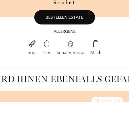
Reiselust.
BESTELLEN ESTATE
ALLERGENE
Schalennüsse
Soja
Eier
Milch
IRD IHNEN EBENFALLS GEFA
Neuigkeiten