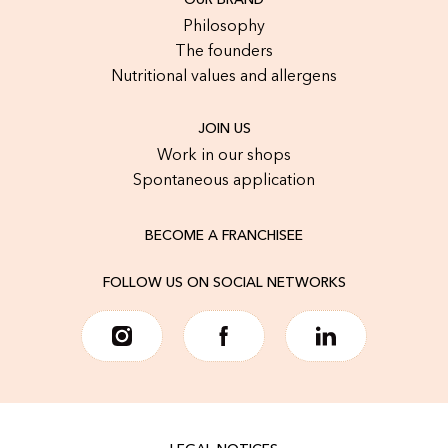
OUR BRAND
Philosophy
The founders
Nutritional values and allergens
JOIN US
Work in our shops
Spontaneous application
BECOME A FRANCHISEE
FOLLOW US ON SOCIAL NETWORKS