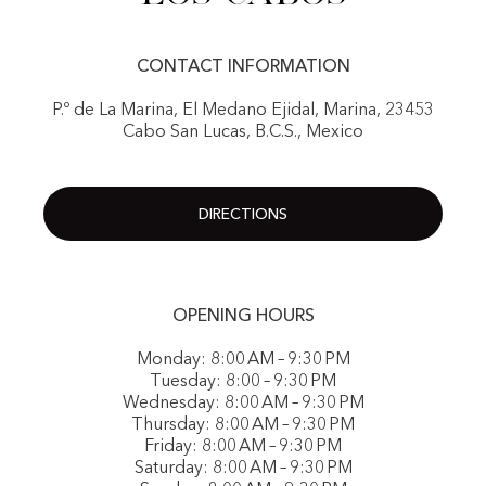
CONTACT INFORMATION
P.º de La Marina, El Medano Ejidal, Marina, 23453
Cabo San Lucas, B.C.S., Mexico
DIRECTIONS
OPENING HOURS
Monday: 8:00 AM – 9:30 PM
Tuesday: 8:00 – 9:30 PM
Wednesday: 8:00 AM – 9:30 PM
Thursday: 8:00 AM – 9:30 PM
Friday: 8:00 AM – 9:30 PM
Saturday: 8:00 AM – 9:30 PM