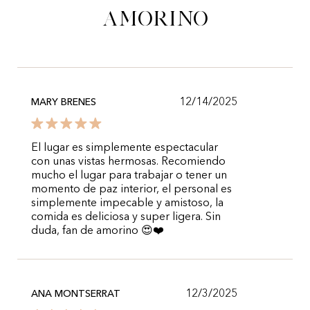
Amorino
12/14/2025
MARY BRENES
El lugar es simplemente espectacular
con unas vistas hermosas. Recomiendo
mucho el lugar para trabajar o tener un
momento de paz interior, el personal es
simplemente impecable y amistoso, la
comida es deliciosa y super ligera. Sin
duda, fan de amorino 😍❤️
12/3/2025
ANA MONTSERRAT