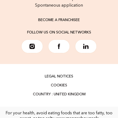
Spontaneous application
BECOME A FRANCHISEE
FOLLOW US ON SOCIAL NETWORKS
LEGAL NOTICES
COOKIES
For your health, avoid eating foods that are too fatty, too