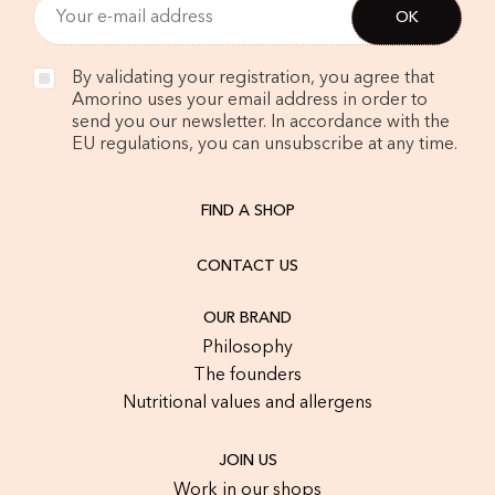
By validating your registration, you agree that
Amorino uses your email address in order to
send you our newsletter. In accordance with the
EU regulations, you can unsubscribe at any time.
FIND A SHOP
CONTACT US
OUR BRAND
Philosophy
The founders
Nutritional values and allergens
JOIN US
Work in our shops