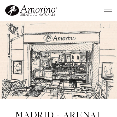
Madrid - Arenal