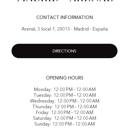
CONTACT INFORMATION
Arenal, 3 local 7, 28013 - Madrid - España
DIRECTIONS
OPENING HOURS
Monday: 12:00 PM – 12:00 AM
Tuesday: 12:00 PM – 12:00 AM
Wednesday: 12:00 PM – 12:00 AM
Thursday: 12:00 PM – 12:00 AM
Friday: 12:00 PM – 12:00 AM
Saturday: 12:00 PM – 12:00 AM
Sunday: 12:00 PM – 12:00 AM