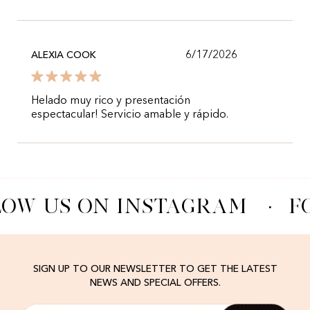
6/17/2026
ALEXIA COOK
Helado muy rico y presentación
espectacular! Servicio amable y rápido.
OW US ON INSTAGRAM
·
F
SIGN UP TO OUR NEWSLETTER TO GET THE LATEST
NEWS AND SPECIAL OFFERS.