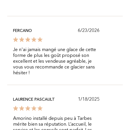
6/23/2026
FERCANO
Je n'ai jamais mangé une glace de cette
forme de plus les goût proposé son
excellent et les vendeuse agréable, je
vous vous recommande ce glacier sans
hésiter !
1/18/2025
LAURENCE PASCAULT
Amorino installé depuis peu à Tarbes
mérite bien sa réputation. L’accueil, le