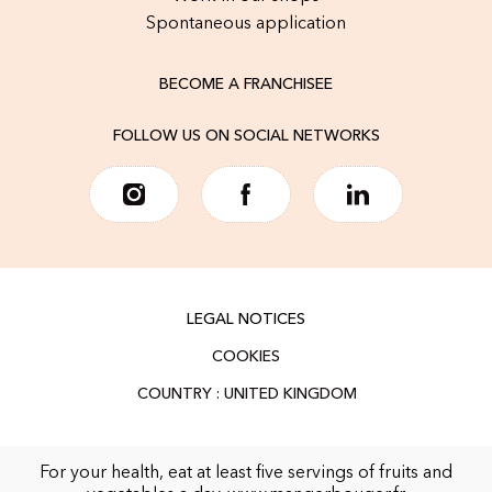
Spontaneous application
BECOME A FRANCHISEE
FOLLOW US ON SOCIAL NETWORKS
LEGAL NOTICES
COOKIES
For your health, eat at least five servings of fruits and