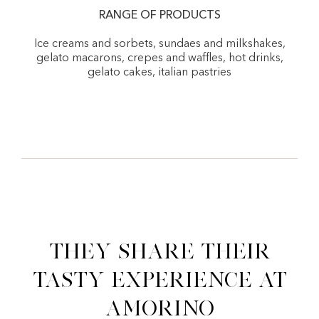
RANGE OF PRODUCTS
Ice creams and sorbets, sundaes and milkshakes,
gelato macarons, crepes and waffles, hot drinks,
gelato cakes, italian pastries
They share their
tasty experience at
Amorino