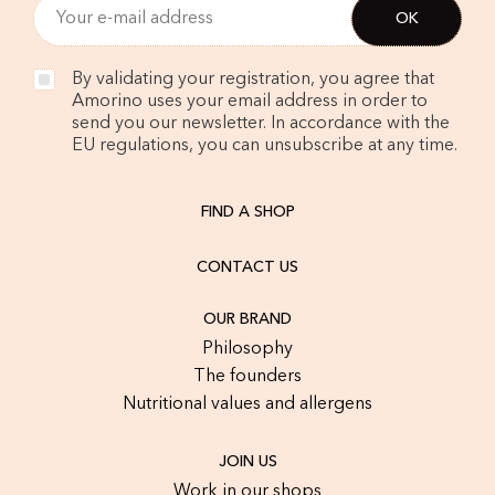
By validating your registration, you agree that
Amorino uses your email address in order to
send you our newsletter. In accordance with the
EU regulations, you can unsubscribe at any time.
FIND A SHOP
CONTACT US
OUR BRAND
Philosophy
The founders
Nutritional values and allergens
JOIN US
Work in our shops