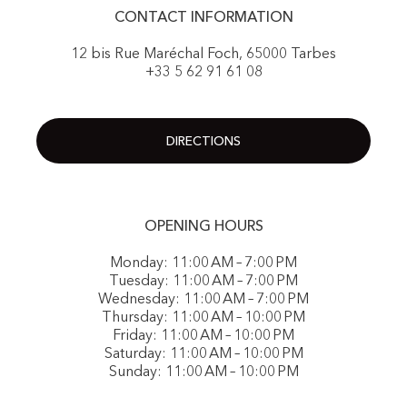
CONTACT INFORMATION
12 bis Rue Maréchal Foch, 65000 Tarbes
+33 5 62 91 61 08
DIRECTIONS
OPENING HOURS
Monday: 11:00 AM – 7:00 PM
Tuesday: 11:00 AM – 7:00 PM
Wednesday: 11:00 AM – 7:00 PM
Thursday: 11:00 AM – 10:00 PM
Friday: 11:00 AM – 10:00 PM
Saturday: 11:00 AM – 10:00 PM
Sunday: 11:00 AM – 10:00 PM