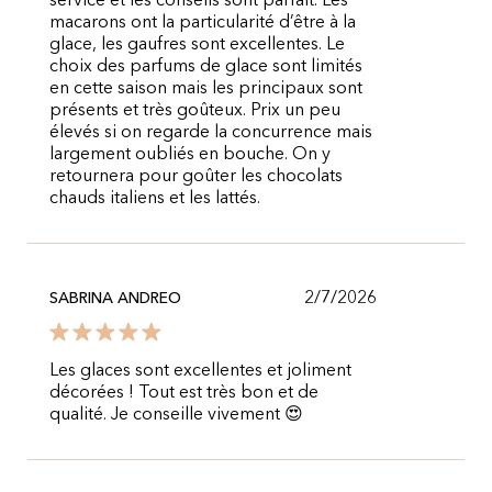
service et les conseils sont parfait. Les
macarons ont la particularité d’être à la
glace, les gaufres sont excellentes. Le
choix des parfums de glace sont limités
en cette saison mais les principaux sont
présents et très goûteux. Prix un peu
élevés si on regarde la concurrence mais
largement oubliés en bouche. On y
retournera pour goûter les chocolats
chauds italiens et les lattés.
2/7/2026
SABRINA ANDREO
Les glaces sont excellentes et joliment
décorées ! Tout est très bon et de
qualité. Je conseille vivement 😍