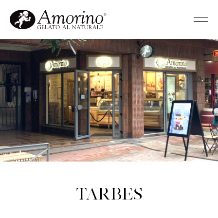
Tarbes