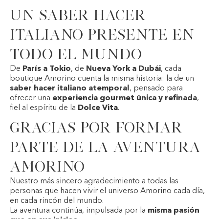
Un saber hacer
italiano presente en
todo el mundo
De
París a Tokio
, de
Nueva York a Dubái
, cada
boutique Amorino cuenta la misma historia: la de un
saber hacer italiano atemporal
, pensado para
ofrecer una
experiencia gourmet única y refinada
,
fiel al espíritu de la
Dolce Vita
.
Gracias por formar
parte de la aventura
Amorino
Nuestro más sincero agradecimiento a todas las
personas que hacen vivir el universo Amorino cada día,
en cada rincón del mundo.
La aventura continúa, impulsada por la
misma pasión