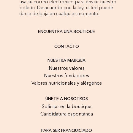
usa su correo electrónico para enviar nuestro
boletín. De acuerdo con la ley, usted puede
darse de baja en cualquier momento.
ENCUENTRA UNA BOUTIQUE
CONTACTO
NUESTRA MARQUA
Nuestros valores
Nuestros fundadores
Valores nutricionales y alérgenos
ÚNETE A NOSOTROS
Solicitar en la boutique
Candidatura espontánea
PARA SER FRANQUICIADO