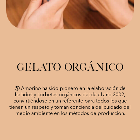
GELATO ORGÁNICO
🌎 Amorino ha sido pionero en la elaboración de
helados y sorbetes orgánicos desde el año 2002,
convirtiéndose en un referente para todos los que
tienen un respeto y toman conciencia del cuidado del
medio ambiente en los métodos de producción.