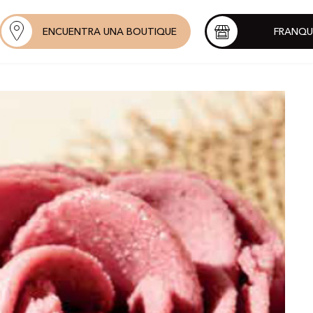
ENCUENTRA UNA BOUTIQUE
FRANQU