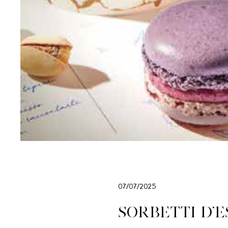
07/07/2025
SORBETTI D’E