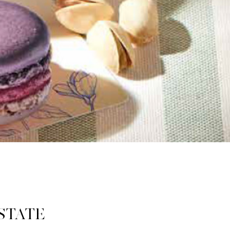
STATE