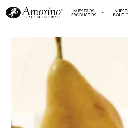
NUESTROS
NUEST
PRODUCTOS
BOUTI