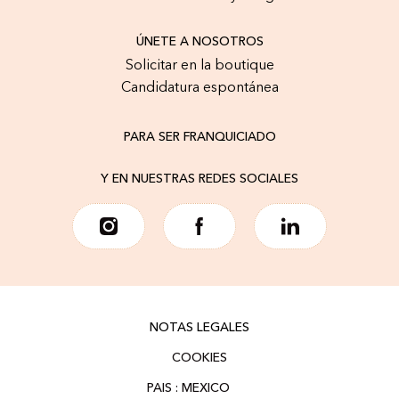
ÚNETE A NOSOTROS
Solicitar en la boutique
Candidatura espontánea
PARA SER FRANQUICIADO
Y EN NUESTRAS REDES SOCIALES
NOTAS LEGALES
COOKIES