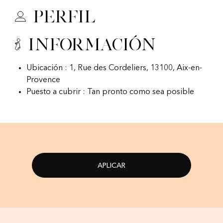
Perfil
Información
Ubicación : 1, Rue des Cordeliers, 13100, Aix-en-
Provence
Puesto a cubrir : Tan pronto como sea posible
APLICAR