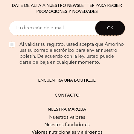
DATE DE ALTA A NUESTRO NEWSLETTER PARA RECIBIR
PROMOCIONES Y NOVEDADES
Al validar su registro, usted acepta que Amorino
usa su correo electrónico para enviar nuestro
boletín. De acuerdo con la ley, usted puede
darse de baja en cualquier momento.
ENCUENTRA UNA BOUTIQUE
CONTACTO
NUESTRA MARQUA
Nuestros valores
Nuestros fundadores
Valores nutricionales y alérgenos