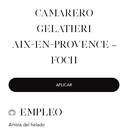
Camarero
gelatieri
Aix-en-Provence –
Foch
APLICAR
Empleo
Artista del helado