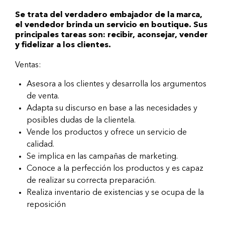
Se trata del verdadero embajador de la marca,
el vendedor brinda un servicio en boutique. Sus
principales tareas son: recibir, aconsejar, vender
y fidelizar a los clientes.
Ventas:
Asesora a los clientes y desarrolla los argumentos
de venta.
Adapta su discurso en base a las necesidades y
posibles dudas de la clientela.
Vende los productos y ofrece un servicio de
calidad.
Se implica en las campañas de marketing.
Conoce a la perfección los productos y es capaz
de realizar su correcta preparación.
Realiza inventario de existencias y se ocupa de la
reposición