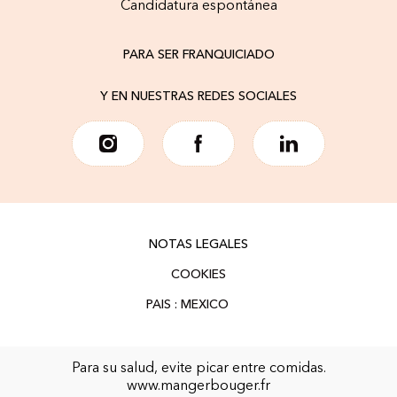
Candidatura espontánea
PARA SER FRANQUICIADO
Y EN NUESTRAS REDES SOCIALES
NOTAS LEGALES
COOKIES
Para su salud, evite picar entre comidas.
www.mangerbouger.fr