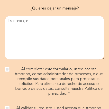
¿Quieres dejar un mensaje?
Al completar este formulario, usted acepta
Amorino, como administrador de procesos, e que
recopile sus datos personales para procesar su
solicitud. Para afirmar su derecho de acceso o
borrado de sus datos, consulte nuestra Política de
privacidad. *
Al validar su registro, usted acepta que Amorino