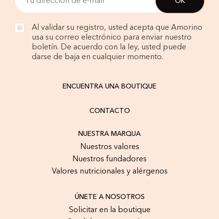
Al validar su registro, usted acepta que Amorino
usa su correo electrónico para enviar nuestro
boletín. De acuerdo con la ley, usted puede
darse de baja en cualquier momento.
ENCUENTRA UNA BOUTIQUE
CONTACTO
NUESTRA MARQUA
Nuestros valores
Nuestros fundadores
Valores nutricionales y alérgenos
ÚNETE A NOSOTROS
Solicitar en la boutique