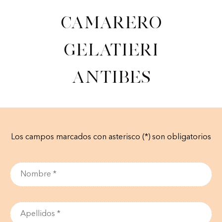
Camarero
gelatieri
Antibes
Los campos marcados con asterisco (*) son obligatorios