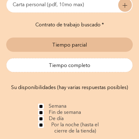
Carta personal (pdf, 10mo max)
Contrato de trabajo buscado *
Tiempo parcial
Tiempo completo
Su disponibilidades (hay varias respuestas posibles)
Semana
Fin de semana
De día
Por la noche (hasta el
cierre de la tienda)