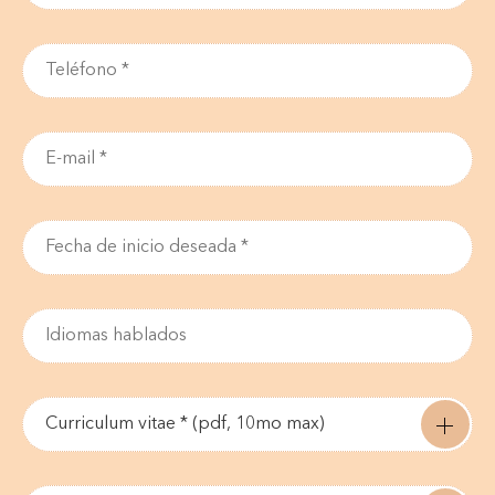
Curriculum vitae * (pdf, 10mo max)