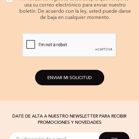
usa su correo electrónico para enviar nuestro
boletín. De acuerdo con la ley, usted puede darse
de baja en cualquier momento.
ENVIAR MI SOLICITUD
DATE DE ALTA A NUESTRO NEWSLETTER PARA RECIBIR
PROMOCIONES Y NOVEDADES