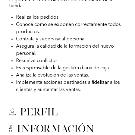
El gerente es el verdadero líder conductor de la
tienda:
Realiza los pedidos.
Conoce como se exponen correctamente todos
productos.
Contrata y supervisa al personal.
Asegura la calidad de la formación del nuevo
personal.
Resuelve conflictos.
Es responsable de la gestión diaria de caja.
Analiza la evolución de las ventas.
Implementa acciones destinadas a fidelizar a los
clientes y aumentar las ventas.
Perfil
Información