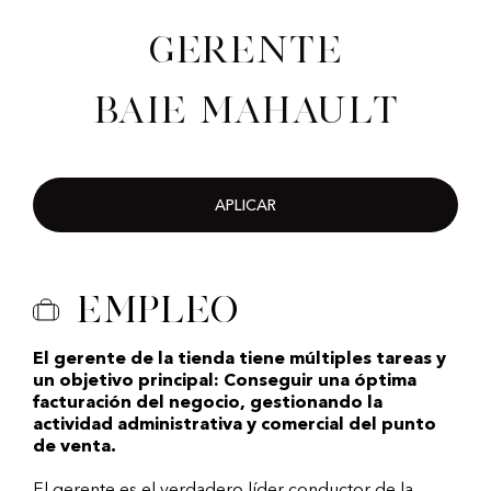
Gerente
Baie Mahault
APLICAR
Empleo
El gerente de la tienda tiene múltiples tareas y
un objetivo principal: Conseguir una óptima
facturación del negocio, gestionando la
actividad administrativa y comercial del punto
de venta.