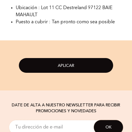
Ubicación : Lot 11 CC Destreland 97122 BAIE
MAHAULT
Puesto a cubrir : Tan pronto como sea posible
APLICAR
DATE DE ALTA A NUESTRO NEWSLETTER PARA RECIBIR
PROMOCIONES Y NOVEDADES