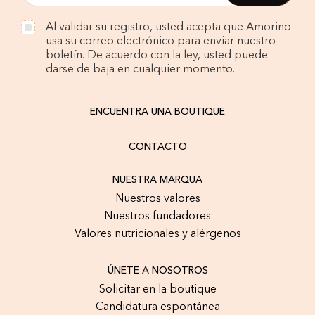
Al validar su registro, usted acepta que Amorino
usa su correo electrónico para enviar nuestro
boletín. De acuerdo con la ley, usted puede
darse de baja en cualquier momento.
ENCUENTRA UNA BOUTIQUE
CONTACTO
NUESTRA MARQUA
Nuestros valores
Nuestros fundadores
Valores nutricionales y alérgenos
ÚNETE A NOSOTROS
Solicitar en la boutique
Candidatura espontánea