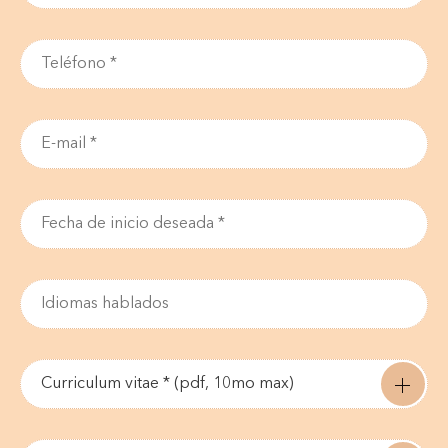
Curriculum vitae * (pdf, 10mo max)