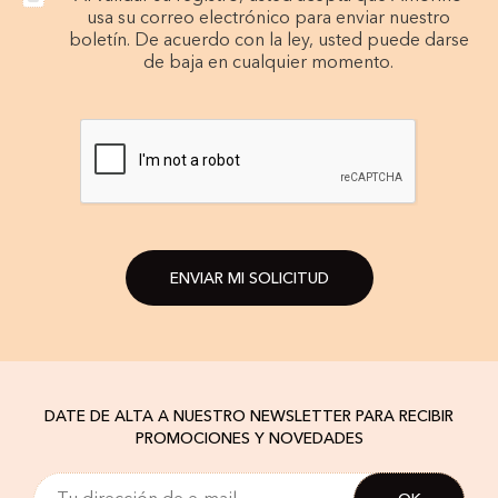
usa su correo electrónico para enviar nuestro
boletín. De acuerdo con la ley, usted puede darse
de baja en cualquier momento.
ENVIAR MI SOLICITUD
DATE DE ALTA A NUESTRO NEWSLETTER PARA RECIBIR
PROMOCIONES Y NOVEDADES