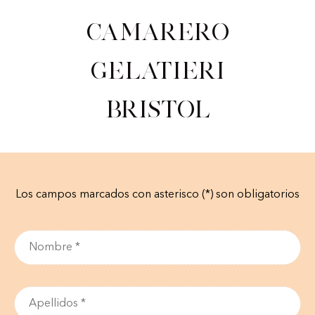
Camarero
gelatieri
Bristol
Los campos marcados con asterisco (*) son obligatorios