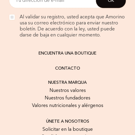
Al validar su registro, usted acepta que Amorino
usa su correo electrónico para enviar nuestro
boletín. De acuerdo con la ley, usted puede
darse de baja en cualquier momento.
ENCUENTRA UNA BOUTIQUE
CONTACTO
NUESTRA MARQUA
Nuestros valores
Nuestros fundadores
Valores nutricionales y alérgenos
ÚNETE A NOSOTROS
Solicitar en la boutique