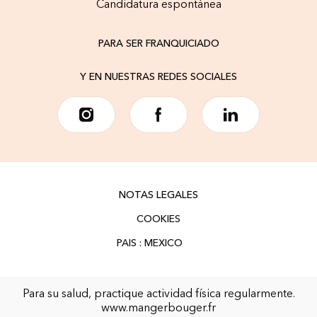
Candidatura espontánea
PARA SER FRANQUICIADO
Y EN NUESTRAS REDES SOCIALES
NOTAS LEGALES
COOKIES
Para su salud, practique actividad física regularmente.
www.mangerbouger.fr