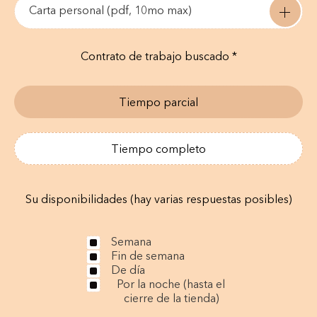
Carta personal (pdf, 10mo max)
Contrato de trabajo buscado *
Tiempo parcial
Tiempo completo
Su disponibilidades (hay varias respuestas posibles)
Semana
Fin de semana
De día
Por la noche (hasta el
cierre de la tienda)