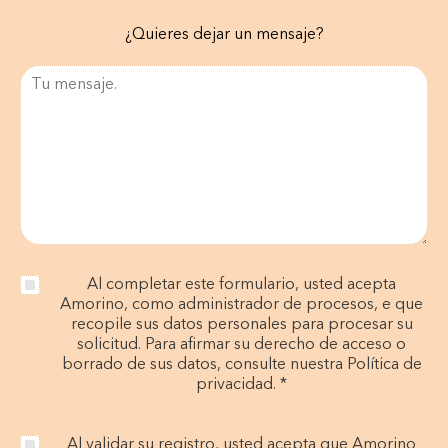
¿Quieres dejar un mensaje?
Al completar este formulario, usted acepta
Amorino, como administrador de procesos, e que
recopile sus datos personales para procesar su
solicitud. Para afirmar su derecho de acceso o
borrado de sus datos, consulte nuestra Política de
privacidad. *
Al validar su registro, usted acepta que Amorino