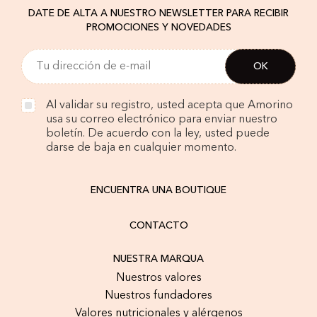
DATE DE ALTA A NUESTRO NEWSLETTER PARA RECIBIR
PROMOCIONES Y NOVEDADES
Al validar su registro, usted acepta que Amorino
usa su correo electrónico para enviar nuestro
boletín. De acuerdo con la ley, usted puede
darse de baja en cualquier momento.
ENCUENTRA UNA BOUTIQUE
CONTACTO
NUESTRA MARQUA
Nuestros valores
Nuestros fundadores
Valores nutricionales y alérgenos