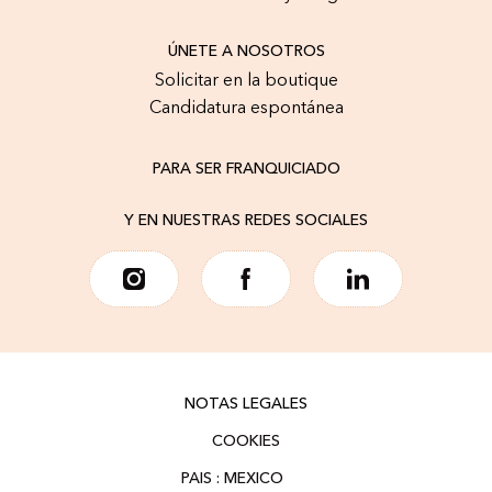
ÚNETE A NOSOTROS
Solicitar en la boutique
Candidatura espontánea
PARA SER FRANQUICIADO
Y EN NUESTRAS REDES SOCIALES
NOTAS LEGALES
COOKIES