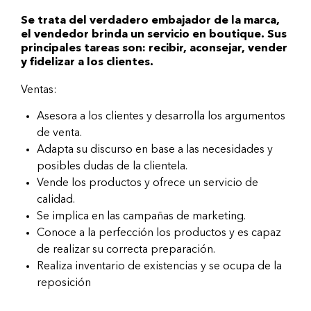
Se trata del verdadero embajador de la marca,
el vendedor brinda un servicio en boutique. Sus
principales tareas son: recibir, aconsejar, vender
y fidelizar a los clientes.
Ventas:
Asesora a los clientes y desarrolla los argumentos
de venta.
Adapta su discurso en base a las necesidades y
posibles dudas de la clientela.
Vende los productos y ofrece un servicio de
calidad.
Se implica en las campañas de marketing.
Conoce a la perfección los productos y es capaz
de realizar su correcta preparación.
Realiza inventario de existencias y se ocupa de la
reposición