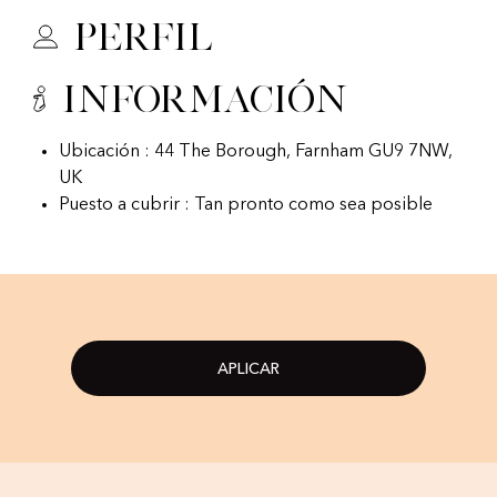
Perfil
Información
Ubicación : 44 The Borough, Farnham GU9 7NW,
UK
Puesto a cubrir : Tan pronto como sea posible
APLICAR