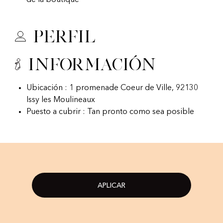
de la boutique
Perfil
Información
Ubicación : 1 promenade Coeur de Ville, 92130
Issy les Moulineaux
Puesto a cubrir : Tan pronto como sea posible
APLICAR