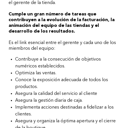
el gerente de la tienda.
Cumple un gran número de tareas que
contribuyen a la evolución de la facturación, la
animación del equipo de las tiendas y el
desarrollo de los resultados.
Es el link esencial entre el gerente y cada uno de los
miembros del equipo:
Contribuye a la consecución de objetivos
numéricos establecidos.
Optimiza las ventas.
Conoce la exposición adecuada de todos los
productos.
Asegura la calidad del servicio al cliente
Asegura la gestión diaria de caja.
Implementa acciones destinadas a fidelizar a los
clientes.
Asegura y organiza la óptima apertura y el cierre