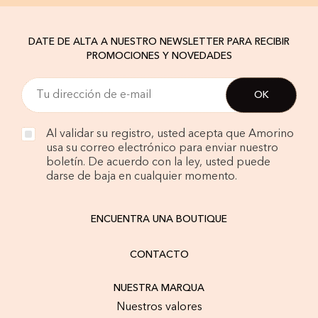
DATE DE ALTA A NUESTRO NEWSLETTER PARA RECIBIR
PROMOCIONES Y NOVEDADES
Al validar su registro, usted acepta que Amorino
usa su correo electrónico para enviar nuestro
boletín. De acuerdo con la ley, usted puede
darse de baja en cualquier momento.
ENCUENTRA UNA BOUTIQUE
CONTACTO
NUESTRA MARQUA
Nuestros valores