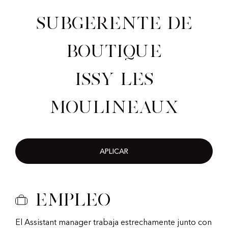
Subgerente de
Boutique
Issy les
Moulineaux
APLICAR
Empleo
El Assistant manager trabaja estrechamente junto con