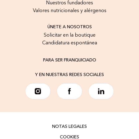
Nuestros fundadores
Valores nutricionales y alérgenos
ÚNETE A NOSOTROS
Solicitar en la boutique
Candidatura espontánea
PARA SER FRANQUICIADO
Y EN NUESTRAS REDES SOCIALES
NOTAS LEGALES
COOKIES