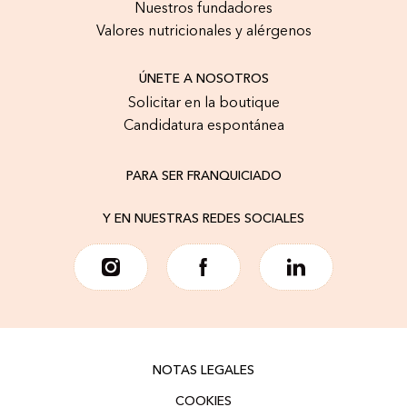
Nuestros fundadores
Valores nutricionales y alérgenos
ÚNETE A NOSOTROS
Solicitar en la boutique
Candidatura espontánea
PARA SER FRANQUICIADO
Y EN NUESTRAS REDES SOCIALES
NOTAS LEGALES
COOKIES