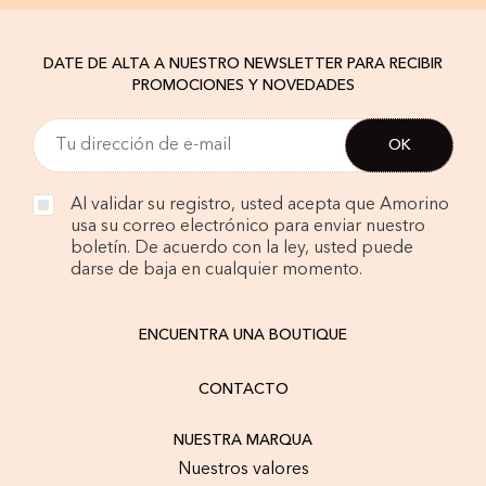
DATE DE ALTA A NUESTRO NEWSLETTER PARA RECIBIR
PROMOCIONES Y NOVEDADES
Al validar su registro, usted acepta que Amorino
usa su correo electrónico para enviar nuestro
boletín. De acuerdo con la ley, usted puede
darse de baja en cualquier momento.
ENCUENTRA UNA BOUTIQUE
CONTACTO
NUESTRA MARQUA
Nuestros valores