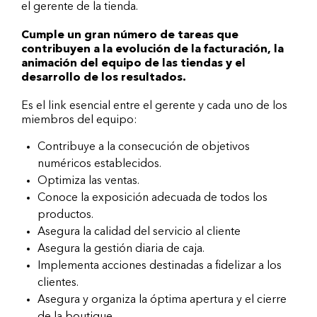
el gerente de la tienda.
Cumple un gran número de tareas que
contribuyen a la evolución de la facturación, la
animación del equipo de las tiendas y el
desarrollo de los resultados.
Es el link esencial entre el gerente y cada uno de los
miembros del equipo:
Contribuye a la consecución de objetivos
numéricos establecidos.
Optimiza las ventas.
Conoce la exposición adecuada de todos los
productos.
Asegura la calidad del servicio al cliente
Asegura la gestión diaria de caja.
Implementa acciones destinadas a fidelizar a los
clientes.
Asegura y organiza la óptima apertura y el cierre