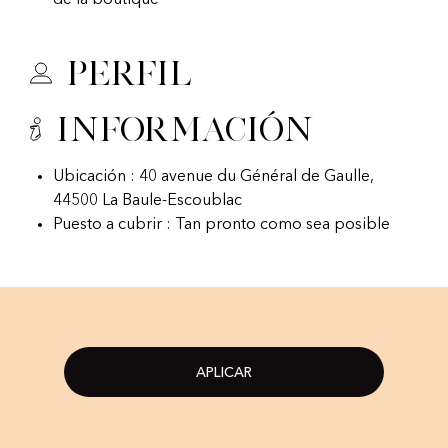
de la boutique
Perfil
Información
Ubicación : 40 avenue du Général de Gaulle,
44500 La Baule-Escoublac
Puesto a cubrir : Tan pronto como sea posible
APLICAR