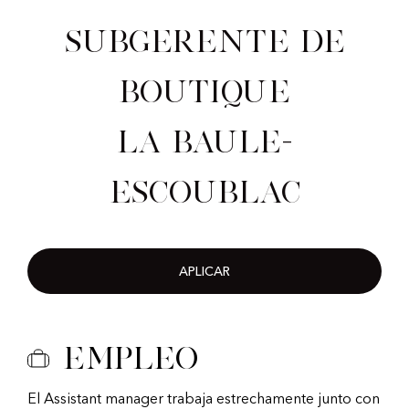
Subgerente de
Boutique
La Baule-
Escoublac
APLICAR
Empleo
El Assistant manager trabaja estrechamente junto con