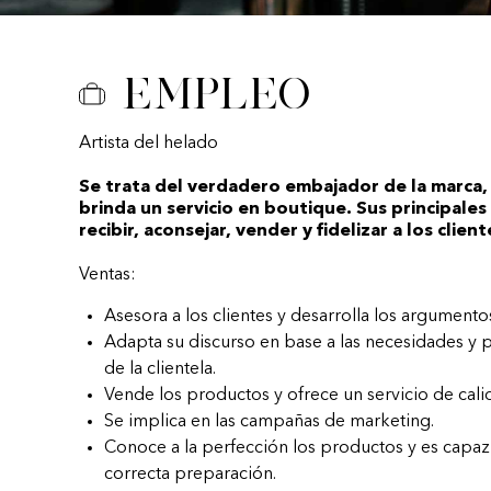
Empleo
Artista del helado
Se trata del verdadero embajador de la marca,
brinda un servicio en boutique. Sus principales
recibir, aconsejar, vender y fidelizar a los client
Ventas:
Asesora a los clientes y desarrolla los argumento
Adapta su discurso en base a las necesidades y 
de la clientela.
Vende los productos y ofrece un servicio de cali
Se implica en las campañas de marketing.
Conoce a la perfección los productos y es capaz 
correcta preparación.