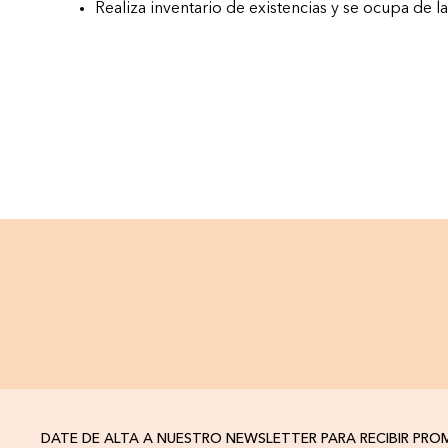
Realiza inventario de existencias y se ocupa de l
DATE DE ALTA A NUESTRO NEWSLETTER PARA RECIBIR PR