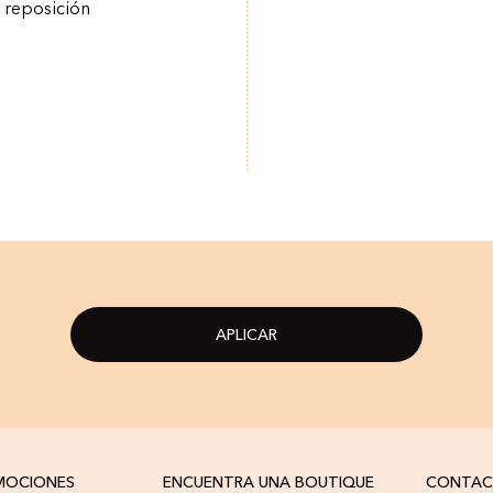
a reposición
APLICAR
OMOCIONES
ENCUENTRA UNA BOUTIQUE
CONTA