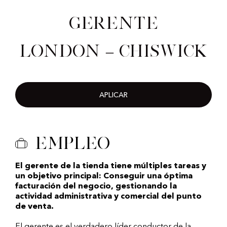
Gerente
London – Chiswick
APLICAR
Empleo
El gerente de la tienda tiene múltiples tareas y
un objetivo principal: Conseguir una óptima
facturación del negocio, gestionando la
actividad administrativa y comercial del punto
de venta.