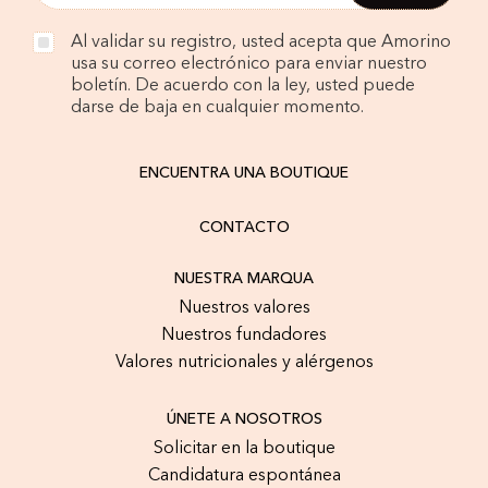
Al validar su registro, usted acepta que Amorino
usa su correo electrónico para enviar nuestro
boletín. De acuerdo con la ley, usted puede
darse de baja en cualquier momento.
ENCUENTRA UNA BOUTIQUE
CONTACTO
NUESTRA MARQUA
Nuestros valores
Nuestros fundadores
Valores nutricionales y alérgenos
ÚNETE A NOSOTROS
Solicitar en la boutique
Candidatura espontánea