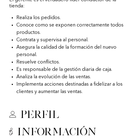
El gerente es el verdadero líder conductor de la
tienda:
Realiza los pedidos.
Conoce como se exponen correctamente todos
productos.
Contrata y supervisa al personal.
Asegura la calidad de la formación del nuevo
personal.
Resuelve conflictos.
Es responsable de la gestión diaria de caja.
Analiza la evolución de las ventas.
Implementa acciones destinadas a fidelizar a los
clientes y aumentar las ventas.
Perfil
Información