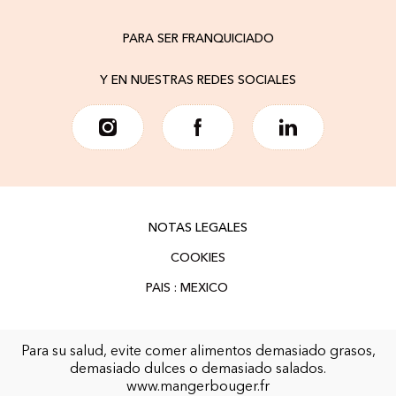
PARA SER FRANQUICIADO
Y EN NUESTRAS REDES SOCIALES
NOTAS LEGALES
COOKIES
Para su salud, evite comer alimentos demasiado grasos,
demasiado dulces o demasiado salados.
www.mangerbouger.fr