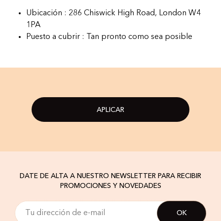
Ubicación : 286 Chiswick High Road, London W4
1PA
Puesto a cubrir : Tan pronto como sea posible
APLICAR
DATE DE ALTA A NUESTRO NEWSLETTER PARA RECIBIR
PROMOCIONES Y NOVEDADES