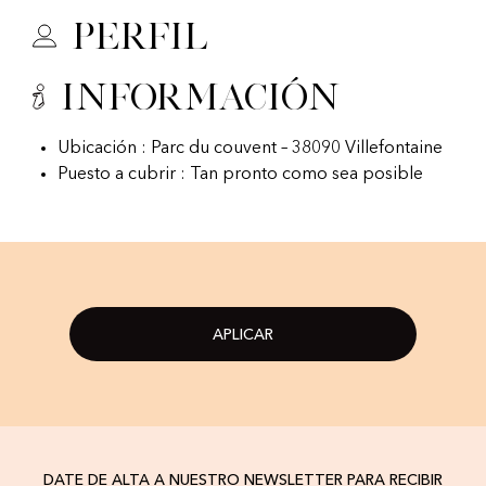
Perfil
Información
Ubicación : Parc du couvent – 38090 Villefontaine
Puesto a cubrir : Tan pronto como sea posible
APLICAR
DATE DE ALTA A NUESTRO NEWSLETTER PARA RECIBIR