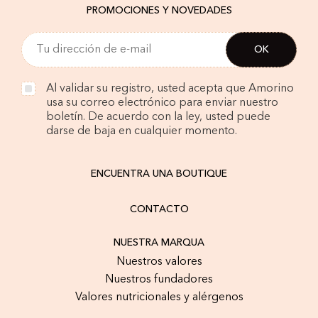
PROMOCIONES Y NOVEDADES
Al validar su registro, usted acepta que Amorino
usa su correo electrónico para enviar nuestro
boletín. De acuerdo con la ley, usted puede
darse de baja en cualquier momento.
ENCUENTRA UNA BOUTIQUE
CONTACTO
NUESTRA MARQUA
Nuestros valores
Nuestros fundadores
Valores nutricionales y alérgenos