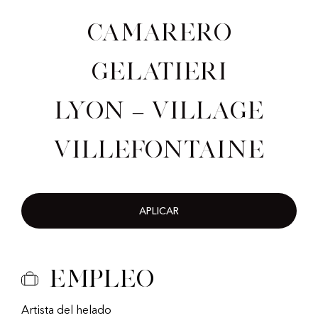
Camarero
gelatieri
Lyon – Village
Villefontaine
APLICAR
Empleo
Artista del helado