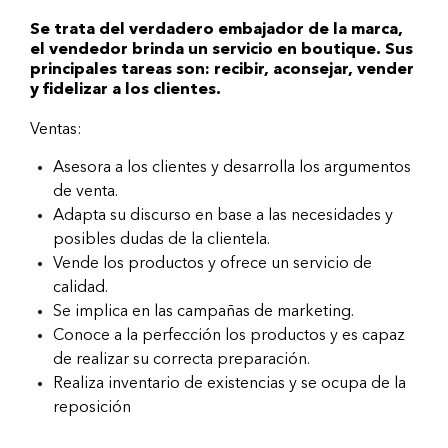
Se trata del verdadero embajador de la marca,
el vendedor brinda un servicio en boutique. Sus
principales tareas son: recibir, aconsejar, vender
y fidelizar a los clientes.
Ventas:
Asesora a los clientes y desarrolla los argumentos
de venta.
Adapta su discurso en base a las necesidades y
posibles dudas de la clientela.
Vende los productos y ofrece un servicio de
calidad.
Se implica en las campañas de marketing.
Conoce a la perfección los productos y es capaz
de realizar su correcta preparación.
Realiza inventario de existencias y se ocupa de la
reposición