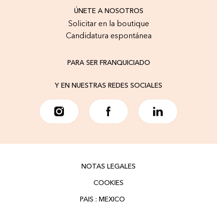
ÚNETE A NOSOTROS
Solicitar en la boutique
Candidatura espontánea
PARA SER FRANQUICIADO
Y EN NUESTRAS REDES SOCIALES
NOTAS LEGALES
COOKIES