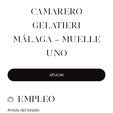
Camarero
gelatieri
Málaga – Muelle
Uno
APLICAR
Empleo
Artista del helado