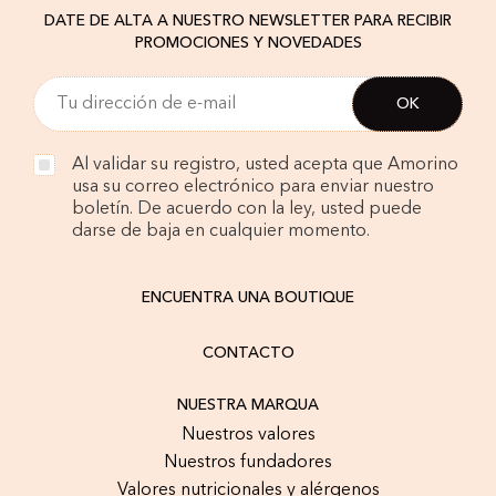
DATE DE ALTA A NUESTRO NEWSLETTER PARA RECIBIR
PROMOCIONES Y NOVEDADES
Al validar su registro, usted acepta que Amorino
usa su correo electrónico para enviar nuestro
boletín. De acuerdo con la ley, usted puede
darse de baja en cualquier momento.
ENCUENTRA UNA BOUTIQUE
CONTACTO
NUESTRA MARQUA
Nuestros valores
Nuestros fundadores
Valores nutricionales y alérgenos