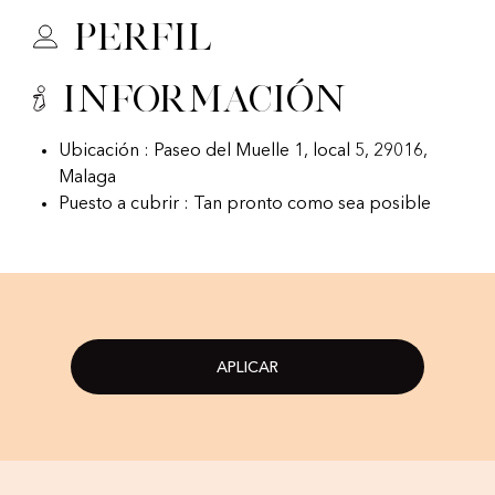
Perfil
Información
Ubicación : Paseo del Muelle 1, local 5, 29016,
Malaga
Puesto a cubrir : Tan pronto como sea posible
APLICAR