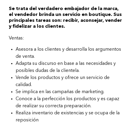
Se trata del verdadero embajador de la marca,
el vendedor brinda un servicio en boutique. Sus
principales tareas son: recibir, aconsejar, vender
y fidelizar a los clientes.
Ventas:
Asesora a los clientes y desarrolla los argumentos
de venta.
Adapta su discurso en base a las necesidades y
posibles dudas de la clientela.
Vende los productos y ofrece un servicio de
calidad.
Se implica en las campañas de marketing.
Conoce a la perfección los productos y es capaz
de realizar su correcta preparación.
Realiza inventario de existencias y se ocupa de la
reposición