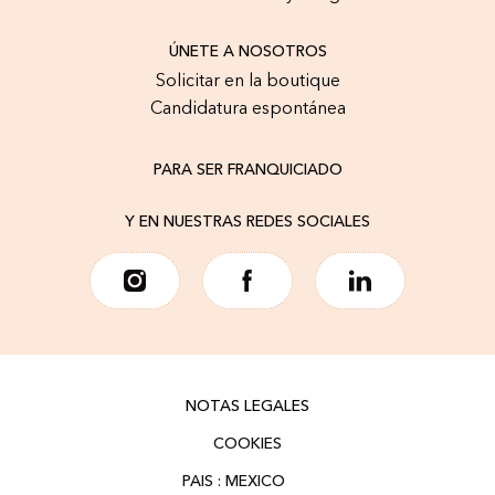
ÚNETE A NOSOTROS
Solicitar en la boutique
Candidatura espontánea
PARA SER FRANQUICIADO
Y EN NUESTRAS REDES SOCIALES
NOTAS LEGALES
COOKIES