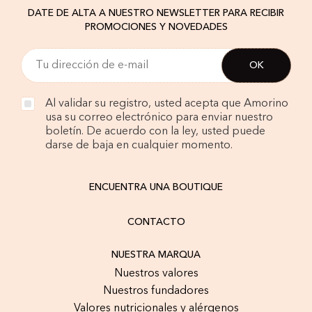
DATE DE ALTA A NUESTRO NEWSLETTER PARA RECIBIR
PROMOCIONES Y NOVEDADES
Al validar su registro, usted acepta que Amorino
usa su correo electrónico para enviar nuestro
boletín. De acuerdo con la ley, usted puede
darse de baja en cualquier momento.
ENCUENTRA UNA BOUTIQUE
CONTACTO
NUESTRA MARQUA
Nuestros valores
Nuestros fundadores
Valores nutricionales y alérgenos