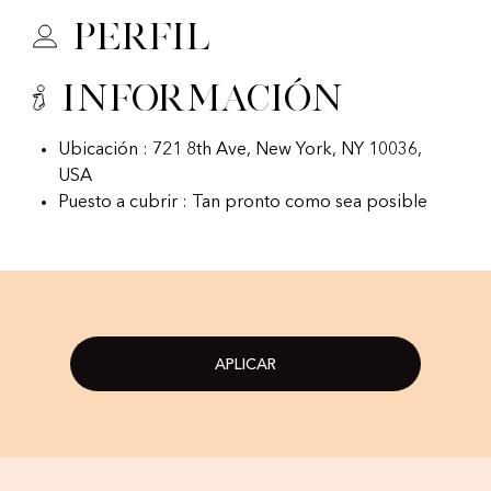
Perfil
Información
Ubicación : 721 8th Ave, New York, NY 10036,
USA
Puesto a cubrir : Tan pronto como sea posible
APLICAR