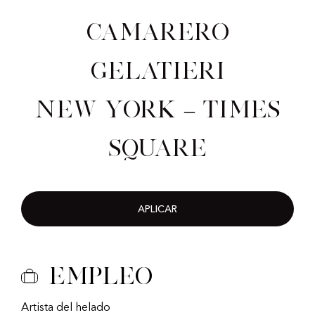
Camarero
gelatieri
New York – Times
Square
APLICAR
Empleo
Artista del helado