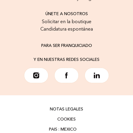
ÚNETE A NOSOTROS
Solicitar en la boutique
Candidatura espontánea
PARA SER FRANQUICIADO
Y EN NUESTRAS REDES SOCIALES
NOTAS LEGALES
COOKIES