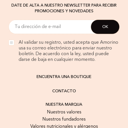
DATE DE ALTA A NUESTRO NEWSLETTER PARA RECIBIR
PROMOCIONES Y NOVEDADES
Al validar su registro, usted acepta que Amorino
usa su correo electrónico para enviar nuestro
boletín. De acuerdo con la ley, usted puede
darse de baja en cualquier momento.
ENCUENTRA UNA BOUTIQUE
CONTACTO
NUESTRA MARQUA
Nuestros valores
Nuestros fundadores
Valores nutricionales y alérgenos