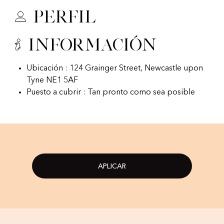
Perfil
Información
Ubicación : 124 Grainger Street, Newcastle upon
Tyne NE1 5AF
Puesto a cubrir : Tan pronto como sea posible
APLICAR