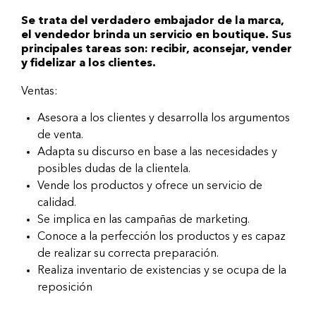
Se trata del verdadero embajador de la marca,
el vendedor brinda un servicio en boutique. Sus
principales tareas son: recibir, aconsejar, vender
y fidelizar a los clientes.
Ventas:
Asesora a los clientes y desarrolla los argumentos
de venta.
Adapta su discurso en base a las necesidades y
posibles dudas de la clientela.
Vende los productos y ofrece un servicio de
calidad.
Se implica en las campañas de marketing.
Conoce a la perfección los productos y es capaz
de realizar su correcta preparación.
Realiza inventario de existencias y se ocupa de la
reposición