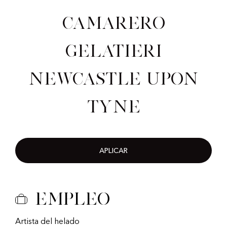
Camarero
gelatieri
Newcastle upon
Tyne
APLICAR
Empleo
Artista del helado