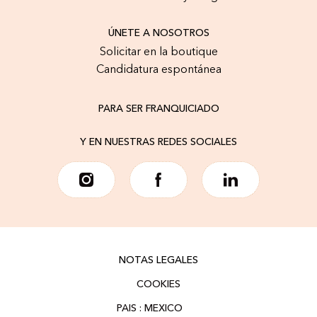
ÚNETE A NOSOTROS
Solicitar en la boutique
Candidatura espontánea
PARA SER FRANQUICIADO
Y EN NUESTRAS REDES SOCIALES
NOTAS LEGALES
COOKIES