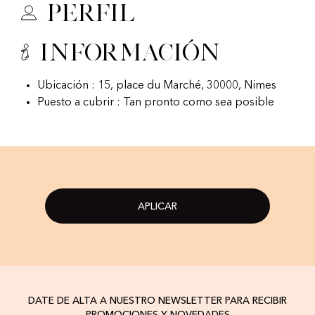
Perfil
Información
Ubicación : 15, place du Marché, 30000, Nimes
Puesto a cubrir : Tan pronto como sea posible
APLICAR
DATE DE ALTA A NUESTRO NEWSLETTER PARA RECIBIR