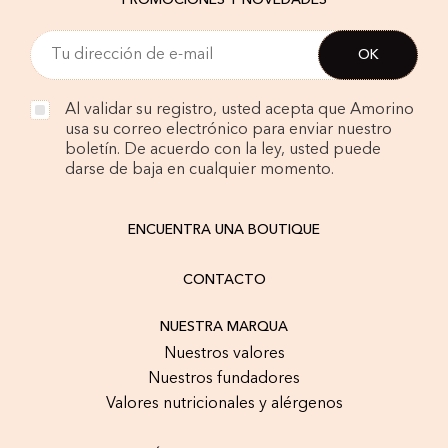
PROMOCIONES Y NOVEDADES
Al validar su registro, usted acepta que Amorino
usa su correo electrónico para enviar nuestro
boletín. De acuerdo con la ley, usted puede
darse de baja en cualquier momento.
ENCUENTRA UNA BOUTIQUE
CONTACTO
NUESTRA MARQUA
Nuestros valores
Nuestros fundadores
Valores nutricionales y alérgenos