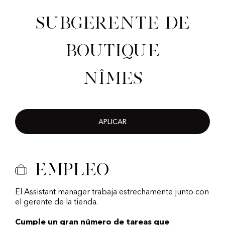
Subgerente de
Boutique
Nîmes
APLICAR
Empleo
El Assistant manager trabaja estrechamente junto con
el gerente de la tienda.
Cumple un gran número de tareas que