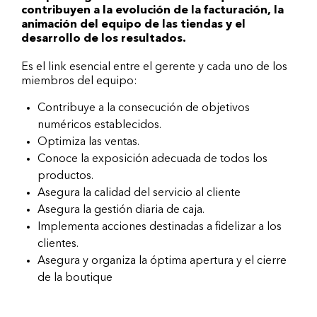
contribuyen a la evolución de la facturación, la
animación del equipo de las tiendas y el
desarrollo de los resultados.
Es el link esencial entre el gerente y cada uno de los
miembros del equipo:
Contribuye a la consecución de objetivos
numéricos establecidos.
Optimiza las ventas.
Conoce la exposición adecuada de todos los
productos.
Asegura la calidad del servicio al cliente
Asegura la gestión diaria de caja.
Implementa acciones destinadas a fidelizar a los
clientes.
Asegura y organiza la óptima apertura y el cierre
de la boutique