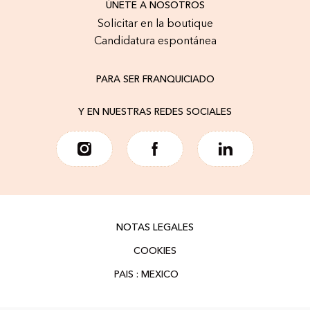
ÚNETE A NOSOTROS
Solicitar en la boutique
Candidatura espontánea
PARA SER FRANQUICIADO
Y EN NUESTRAS REDES SOCIALES
NOTAS LEGALES
COOKIES