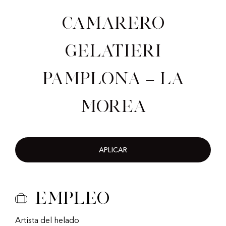
Camarero
gelatieri
Pamplona – La
Morea
APLICAR
Empleo
Artista del helado