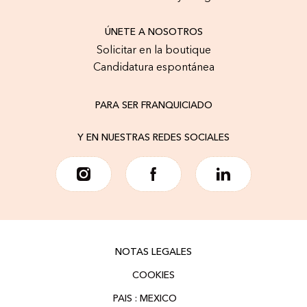
ÚNETE A NOSOTROS
Solicitar en la boutique
Candidatura espontánea
PARA SER FRANQUICIADO
Y EN NUESTRAS REDES SOCIALES
NOTAS LEGALES
COOKIES