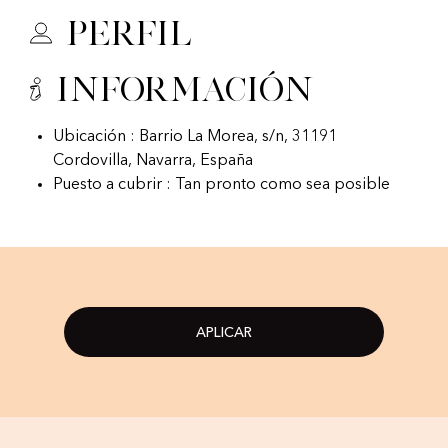
Perfil
Información
Ubicación : Barrio La Morea, s/n, 31191
Cordovilla, Navarra, España
Puesto a cubrir : Tan pronto como sea posible
APLICAR