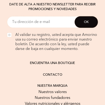
DATE DE ALTA A NUESTRO NEWSLETTER PARA RECIBIR
PROMOCIONES Y NOVEDADES
Al validar su registro, usted acepta que Amorino
usa su correo electrónico para enviar nuestro
boletín. De acuerdo con la ley, usted puede
darse de baja en cualquier momento.
ENCUENTRA UNA BOUTIQUE
CONTACTO
NUESTRA MARQUA
Nuestros valores
Nuestros fundadores
Valores nutricionales y alérgenos