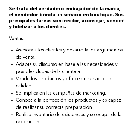
Se trata del verdadero embajador de la marca,
el vendedor brinda un servicio en boutique. Sus
principales tareas son: recibir, aconsejar, vender
y fidelizar a los clientes.
Ventas:
Asesora a los clientes y desarrolla los argumentos
de venta.
Adapta su discurso en base a las necesidades y
posibles dudas de la clientela.
Vende los productos y ofrece un servicio de
calidad.
Se implica en las campañas de marketing.
Conoce a la perfección los productos y es capaz
de realizar su correcta preparación.
Realiza inventario de existencias y se ocupa de la
reposición