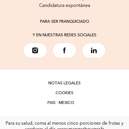
Candidatura espontánea
PARA SER FRANQUICIADO
Y EN NUESTRAS REDES SOCIALES
NOTAS LEGALES
COOKIES
Para su salud, coma al menos cinco porciones de frutas y