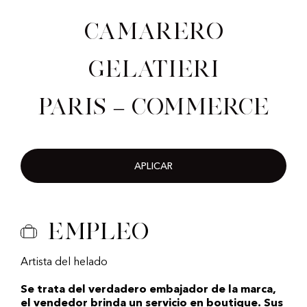
Camarero
gelatieri
Paris – Commerce
APLICAR
Empleo
Artista del helado
Se trata del verdadero embajador de la marca,
el vendedor brinda un servicio en boutique. Sus