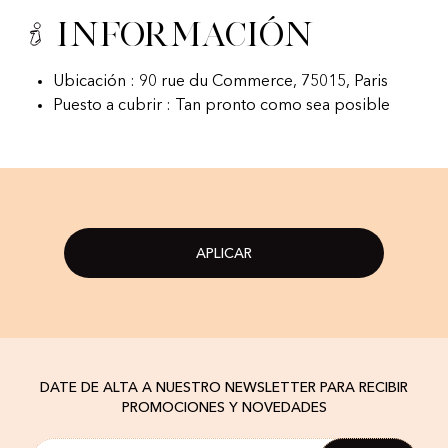
Información
Ubicación : 90 rue du Commerce, 75015, Paris
Puesto a cubrir : Tan pronto como sea posible
APLICAR
DATE DE ALTA A NUESTRO NEWSLETTER PARA RECIBIR
PROMOCIONES Y NOVEDADES