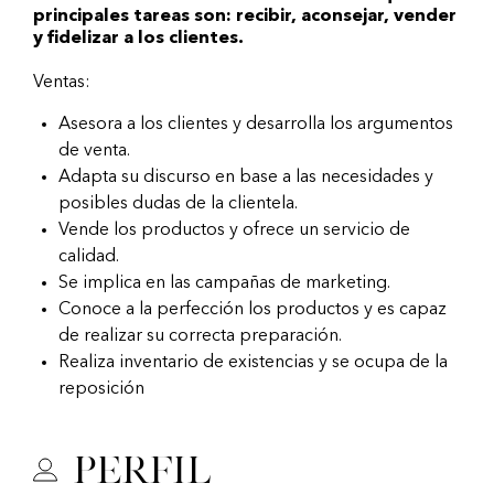
principales tareas son: recibir, aconsejar, vender
y fidelizar a los clientes.
Ventas:
Asesora a los clientes y desarrolla los argumentos
de venta.
Adapta su discurso en base a las necesidades y
posibles dudas de la clientela.
Vende los productos y ofrece un servicio de
calidad.
Se implica en las campañas de marketing.
Conoce a la perfección los productos y es capaz
de realizar su correcta preparación.
Realiza inventario de existencias y se ocupa de la
reposición
Perfil