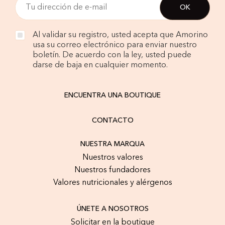
Al validar su registro, usted acepta que Amorino
usa su correo electrónico para enviar nuestro
boletín. De acuerdo con la ley, usted puede
darse de baja en cualquier momento.
ENCUENTRA UNA BOUTIQUE
CONTACTO
NUESTRA MARQUA
Nuestros valores
Nuestros fundadores
Valores nutricionales y alérgenos
ÚNETE A NOSOTROS
Solicitar en la boutique