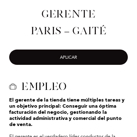
Gerente
Paris – Gaité
APLICAR
Empleo
El gerente de la tienda tiene múltiples tareas y
un objetivo principal: Conseguir una óptima
facturación del negocio, gestionando la
actividad administrativa y comercial del punto
de venta.