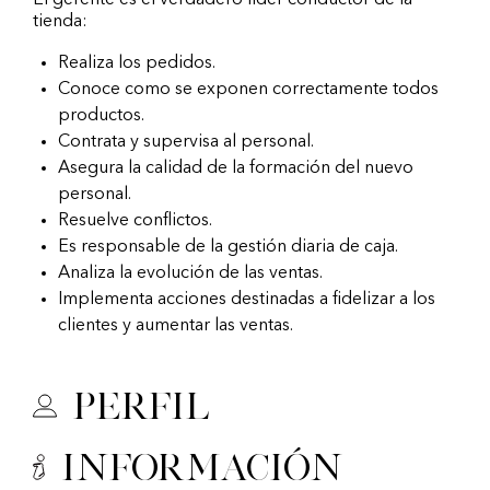
El gerente es el verdadero líder conductor de la
tienda:
Realiza los pedidos.
Conoce como se exponen correctamente todos
productos.
Contrata y supervisa al personal.
Asegura la calidad de la formación del nuevo
personal.
Resuelve conflictos.
Es responsable de la gestión diaria de caja.
Analiza la evolución de las ventas.
Implementa acciones destinadas a fidelizar a los
clientes y aumentar las ventas.
Perfil
Información