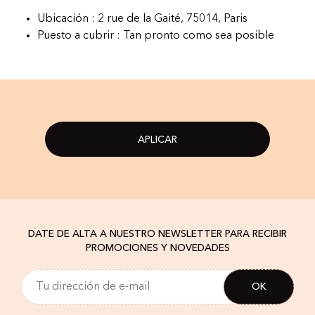
Ubicación : 2 rue de la Gaité, 75014, Paris
Puesto a cubrir : Tan pronto como sea posible
APLICAR
DATE DE ALTA A NUESTRO NEWSLETTER PARA RECIBIR
PROMOCIONES Y NOVEDADES