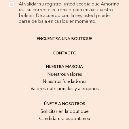
Al validar su registro, usted acepta que Amorino
usa su correo electrónico para enviar nuestro
boletín. De acuerdo con la ley, usted puede
darse de baja en cualquier momento.
ENCUENTRA UNA BOUTIQUE
CONTACTO
NUESTRA MARQUA
Nuestros valores
Nuestros fundadores
Valores nutricionales y alérgenos
ÚNETE A NOSOTROS
Solicitar en la boutique
Candidatura espontánea