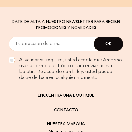
DATE DE ALTA A NUESTRO NEWSLETTER PARA RECIBIR
PROMOCIONES Y NOVEDADES
Al validar su registro, usted acepta que Amorino
usa su correo electrónico para enviar nuestro
boletín. De acuerdo con la ley, usted puede
darse de baja en cualquier momento.
ENCUENTRA UNA BOUTIQUE
CONTACTO
NUESTRA MARQUA