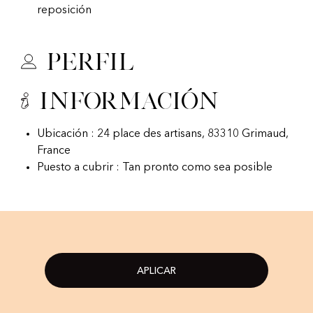
reposición
Perfil
Información
Ubicación : 24 place des artisans, 83310 Grimaud,
France
Puesto a cubrir : Tan pronto como sea posible
APLICAR