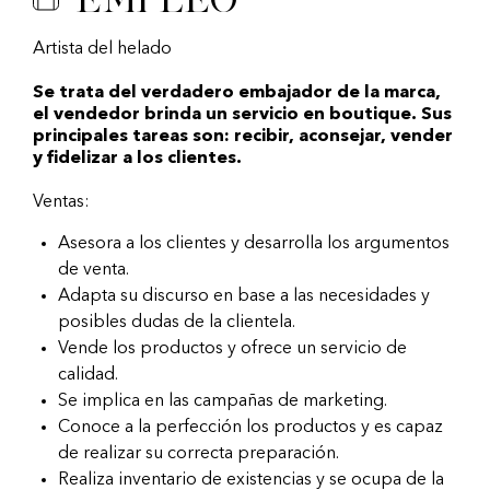
Artista del helado
Se trata del verdadero embajador de la marca,
el vendedor brinda un servicio en boutique. Sus
principales tareas son: recibir, aconsejar, vender
y fidelizar a los clientes.
Ventas:
Asesora a los clientes y desarrolla los argumentos
de venta.
Adapta su discurso en base a las necesidades y
posibles dudas de la clientela.
Vende los productos y ofrece un servicio de
calidad.
Se implica en las campañas de marketing.
Conoce a la perfección los productos y es capaz
de realizar su correcta preparación.
Realiza inventario de existencias y se ocupa de la