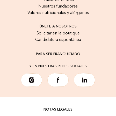
Nuestros valores
Nuestros fundadores
Valores nutricionales y alérgenos
ÚNETE A NOSOTROS
Solicitar en la boutique
Candidatura espontánea
PARA SER FRANQUICIADO
Y EN NUESTRAS REDES SOCIALES
NOTAS LEGALES