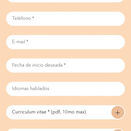
Curriculum vitae * (pdf, 10mo max)