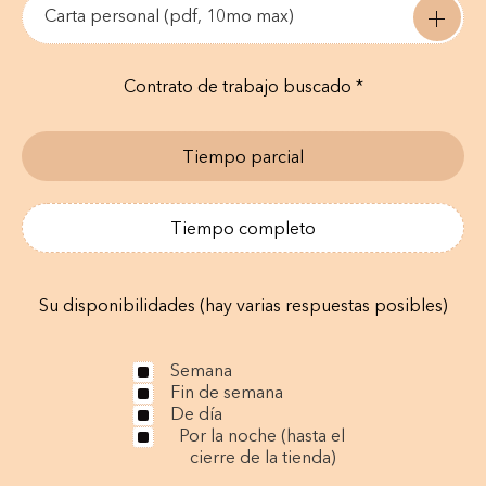
Carta personal (pdf, 10mo max)
Contrato de trabajo buscado *
Tiempo parcial
Tiempo completo
Su disponibilidades (hay varias respuestas posibles)
Semana
Fin de semana
De día
Por la noche (hasta el
cierre de la tienda)