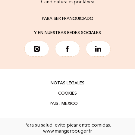
Candidatura espontánea
PARA SER FRANQUICIADO
Y EN NUESTRAS REDES SOCIALES
NOTAS LEGALES
COOKIES
Para su salud, evite picar entre comidas.
www.mangerbouger.fr