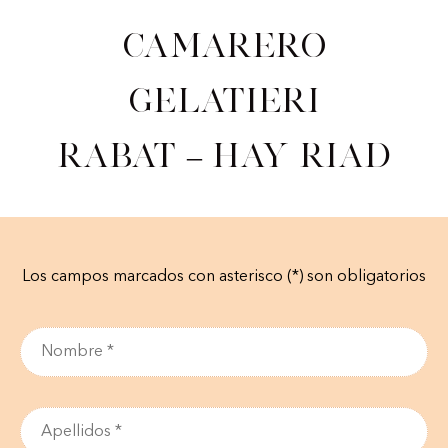
Camarero
gelatieri
Rabat – Hay Riad
Los campos marcados con asterisco (*) son obligatorios