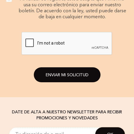
usa su correo electrónico para enviar nuestro
boletín. De acuerdo con la ley, usted puede darse
de baja en cualquier momento.
ENVIAR MI SOLICITUD
DATE DE ALTA A NUESTRO NEWSLETTER PARA RECIBIR
PROMOCIONES Y NOVEDADES