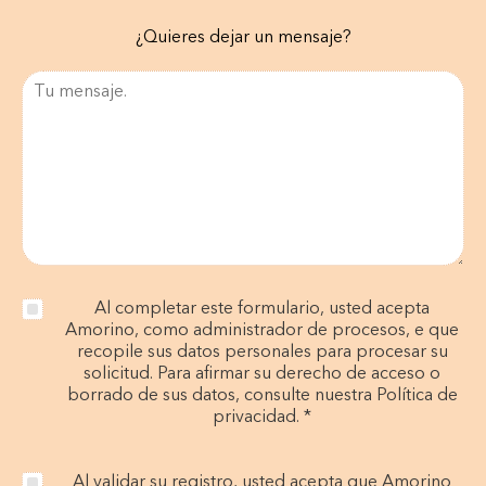
¿Quieres dejar un mensaje?
Al completar este formulario, usted acepta
Amorino, como administrador de procesos, e que
recopile sus datos personales para procesar su
solicitud. Para afirmar su derecho de acceso o
borrado de sus datos, consulte nuestra Política de
privacidad. *
Al validar su registro, usted acepta que Amorino