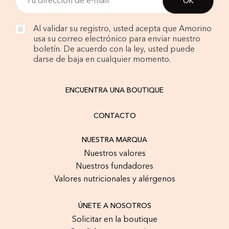
Al validar su registro, usted acepta que Amorino
usa su correo electrónico para enviar nuestro
boletín. De acuerdo con la ley, usted puede
darse de baja en cualquier momento.
ENCUENTRA UNA BOUTIQUE
CONTACTO
NUESTRA MARQUA
Nuestros valores
Nuestros fundadores
Valores nutricionales y alérgenos
ÚNETE A NOSOTROS
Solicitar en la boutique