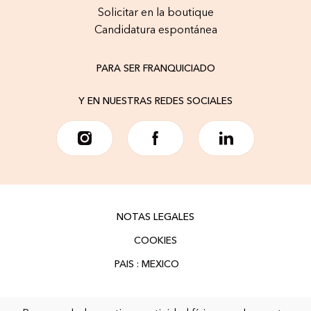
Solicitar en la boutique
Candidatura espontánea
PARA SER FRANQUICIADO
Y EN NUESTRAS REDES SOCIALES
NOTAS LEGALES
COOKIES