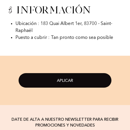
Información
Ubicación : 183 Quai Albert 1er, 83700 - Saint-
Raphaël
Puesto a cubrir : Tan pronto como sea posible
APLICAR
DATE DE ALTA A NUESTRO NEWSLETTER PARA RECIBIR
PROMOCIONES Y NOVEDADES