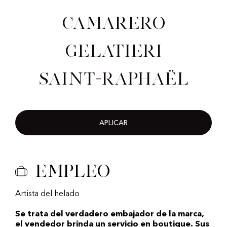
Camarero
gelatieri
Saint-Raphaël
APLICAR
Empleo
Artista del helado
Se trata del verdadero embajador de la marca,
el vendedor brinda un servicio en boutique. Sus