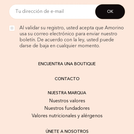
Al validar su registro, usted acepta que Amorino
usa su correo electrónico para enviar nuestro
boletín. De acuerdo con la ley, usted puede
darse de baja en cualquier momento.
ENCUENTRA UNA BOUTIQUE
CONTACTO
NUESTRA MARQUA
Nuestros valores
Nuestros fundadores
Valores nutricionales y alérgenos
ÚNETE A NOSOTROS