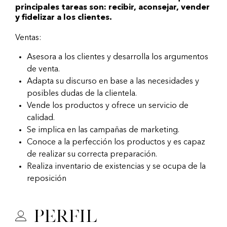
principales tareas son: recibir, aconsejar, vender
y fidelizar a los clientes.
Ventas:
Asesora a los clientes y desarrolla los argumentos
de venta.
Adapta su discurso en base a las necesidades y
posibles dudas de la clientela.
Vende los productos y ofrece un servicio de
calidad.
Se implica en las campañas de marketing.
Conoce a la perfección los productos y es capaz
de realizar su correcta preparación.
Realiza inventario de existencias y se ocupa de la
reposición
Perfil