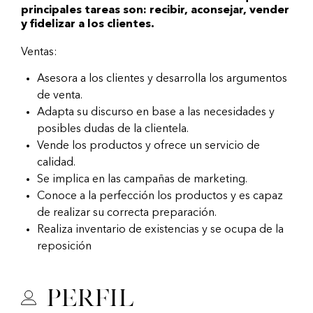
principales tareas son: recibir, aconsejar, vender
y fidelizar a los clientes.
Ventas:
Asesora a los clientes y desarrolla los argumentos
de venta.
Adapta su discurso en base a las necesidades y
posibles dudas de la clientela.
Vende los productos y ofrece un servicio de
calidad.
Se implica en las campañas de marketing.
Conoce a la perfección los productos y es capaz
de realizar su correcta preparación.
Realiza inventario de existencias y se ocupa de la
reposición
Perfil