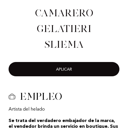
Camarero
gelatieri
Sliema
APLICAR
Empleo
Artista del helado
Se trata del verdadero embajador de la marca,
el vendedor brinda un servicio en boutique. Sus