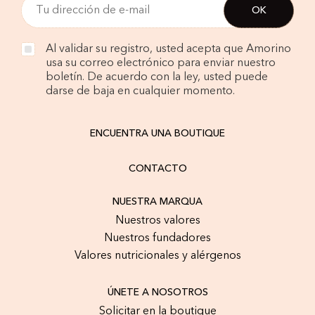
Al validar su registro, usted acepta que Amorino
usa su correo electrónico para enviar nuestro
boletín. De acuerdo con la ley, usted puede
darse de baja en cualquier momento.
ENCUENTRA UNA BOUTIQUE
CONTACTO
NUESTRA MARQUA
Nuestros valores
Nuestros fundadores
Valores nutricionales y alérgenos
ÚNETE A NOSOTROS
Solicitar en la boutique