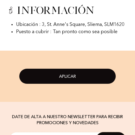
Información
Ubicación : 3, St. Anne's Square, Sliema, SLM1620
Puesto a cubrir : Tan pronto como sea posible
APLICAR
DATE DE ALTA A NUESTRO NEWSLETTER PARA RECIBIR
PROMOCIONES Y NOVEDADES