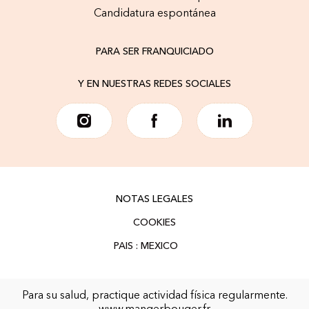
Candidatura espontánea
PARA SER FRANQUICIADO
Y EN NUESTRAS REDES SOCIALES
NOTAS LEGALES
COOKIES
Para su salud, practique actividad física regularmente.