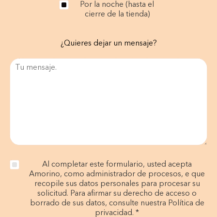
Por la noche (hasta el
cierre de la tienda)
¿Quieres dejar un mensaje?
Al completar este formulario, usted acepta
Amorino, como administrador de procesos, e que
recopile sus datos personales para procesar su
solicitud. Para afirmar su derecho de acceso o
borrado de sus datos, consulte nuestra Política de
privacidad. *