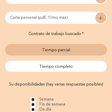
Carta personal (pdf, 10mo max)
Contrato de trabajo buscado *
Tiempo parcial
Tiempo completo
Su disponibilidades (hay varias respuestas posibles)
Semana
Fin de semana
De día