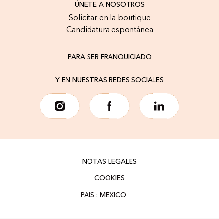
ÚNETE A NOSOTROS
Solicitar en la boutique
Candidatura espontánea
PARA SER FRANQUICIADO
Y EN NUESTRAS REDES SOCIALES
NOTAS LEGALES
COOKIES