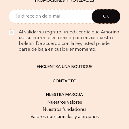
PROMOCIONES Y NOVEDADES
Al validar su registro, usted acepta que Amorino
usa su correo electrónico para enviar nuestro
boletín. De acuerdo con la ley, usted puede
darse de baja en cualquier momento.
ENCUENTRA UNA BOUTIQUE
CONTACTO
NUESTRA MARQUA
Nuestros valores
Nuestros fundadores
Valores nutricionales y alérgenos