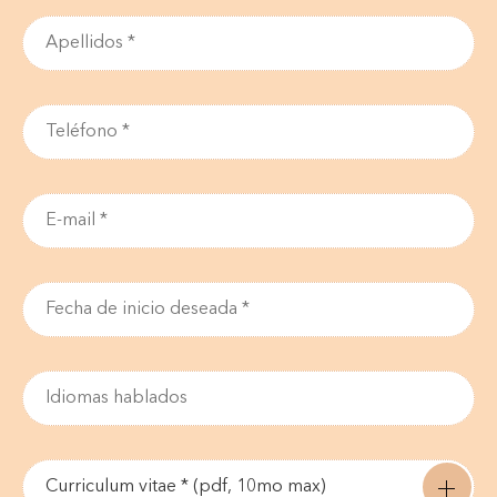
Curriculum vitae * (pdf, 10mo max)