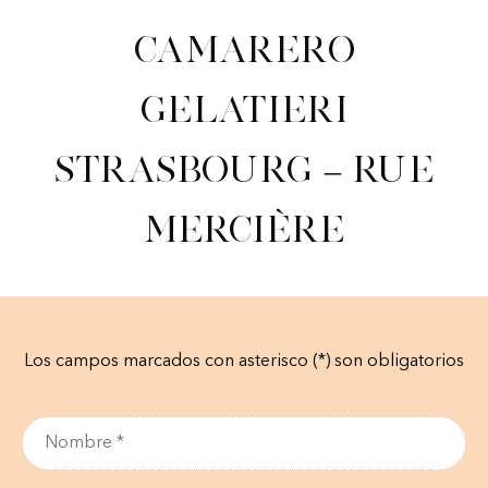
Camarero
gelatieri
Strasbourg – Rue
Mercière
Los campos marcados con asterisco (*) son obligatorios