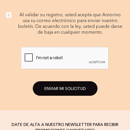
Al validar su registro, usted acepta que Amorino
usa su correo electrónico para enviar nuestro
boletín. De acuerdo con la ley, usted puede darse
de baja en cualquier momento.
ENVIAR MI SOLICITUD
DATE DE ALTA A NUESTRO NEWSLETTER PARA RECIBIR