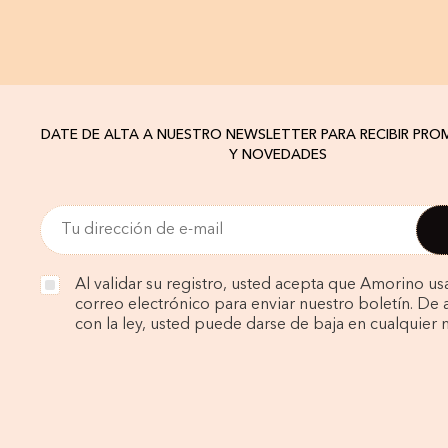
DATE DE ALTA A NUESTRO NEWSLETTER PARA RECIBIR PR
Y NOVEDADES
Al validar su registro, usted acepta que Amorino us
correo electrónico para enviar nuestro boletín. De
con la ley, usted puede darse de baja en cualquier