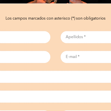
Los campos marcados con asterisco (*) son obligatorios