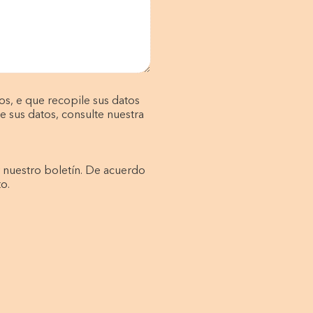
s, e que recopile sus datos
e sus datos, consulte nuestra
r nuestro boletín. De acuerdo
o.