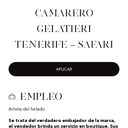
Camarero
gelatieri
Tenerife – Safari
APLICAR
Empleo
Artista del helado
Se trata del verdadero embajador de la marca,
el vendedor brinda un servicio en boutique. Sus