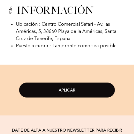
Información
Ubicación : Centro Comercial Safari - Av. las
Américas, 5, 38660 Playa de la Américas, Santa
Cruz de Tenerife, España
Puesto a cubrir : Tan pronto como sea posible
APLICAR
DATE DE ALTA A NUESTRO NEWSLETTER PARA RECIBIR