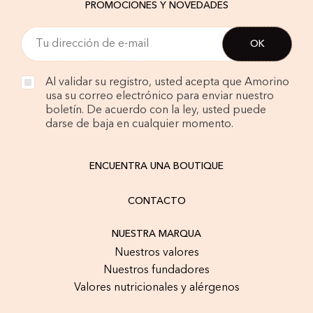
PROMOCIONES Y NOVEDADES
Al validar su registro, usted acepta que Amorino
usa su correo electrónico para enviar nuestro
boletín. De acuerdo con la ley, usted puede
darse de baja en cualquier momento.
ENCUENTRA UNA BOUTIQUE
CONTACTO
NUESTRA MARQUA
Nuestros valores
Nuestros fundadores
Valores nutricionales y alérgenos