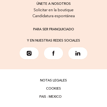
ÚNETE A NOSOTROS
Solicitar en la boutique
Candidatura espontánea
PARA SER FRANQUICIADO
Y EN NUESTRAS REDES SOCIALES
NOTAS LEGALES
COOKIES