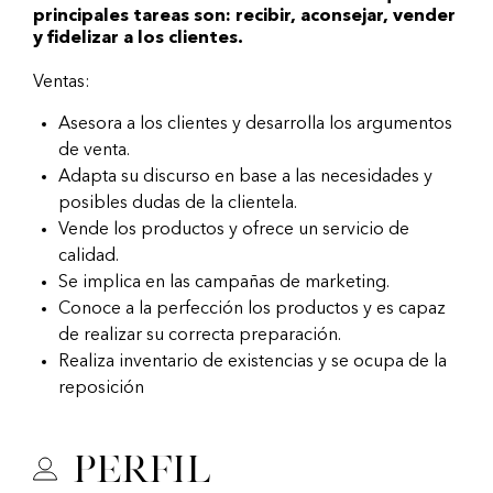
principales tareas son: recibir, aconsejar, vender
y fidelizar a los clientes.
Ventas:
Asesora a los clientes y desarrolla los argumentos
de venta.
Adapta su discurso en base a las necesidades y
posibles dudas de la clientela.
Vende los productos y ofrece un servicio de
calidad.
Se implica en las campañas de marketing.
Conoce a la perfección los productos y es capaz
de realizar su correcta preparación.
Realiza inventario de existencias y se ocupa de la
reposición
Perfil