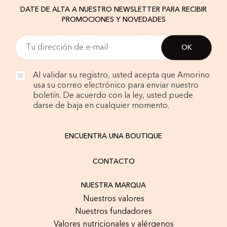
DATE DE ALTA A NUESTRO NEWSLETTER PARA RECIBIR
PROMOCIONES Y NOVEDADES
Al validar su registro, usted acepta que Amorino
usa su correo electrónico para enviar nuestro
boletín. De acuerdo con la ley, usted puede
darse de baja en cualquier momento.
ENCUENTRA UNA BOUTIQUE
CONTACTO
NUESTRA MARQUA
Nuestros valores
Nuestros fundadores
Valores nutricionales y alérgenos