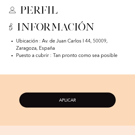
Perfil
Información
Ubicación : Av. de Juan Carlos I 44, 50009,
Zaragoza, España
Puesto a cubrir : Tan pronto como sea posible
APLICAR