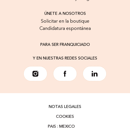
ÚNETE A NOSOTROS
Solicitar en la boutique
Candidatura espontánea
PARA SER FRANQUICIADO
Y EN NUESTRAS REDES SOCIALES
NOTAS LEGALES
COOKIES