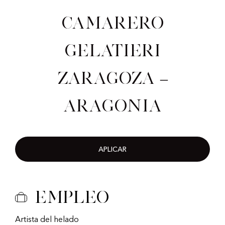
Camarero
gelatieri
Zaragoza –
Aragonia
APLICAR
Empleo
Artista del helado