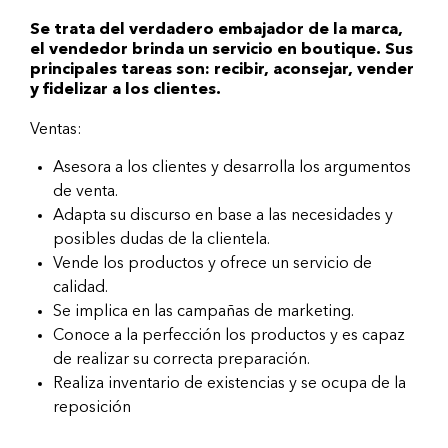
Se trata del verdadero embajador de la marca,
el vendedor brinda un servicio en boutique. Sus
principales tareas son: recibir, aconsejar, vender
y fidelizar a los clientes.
Ventas:
Asesora a los clientes y desarrolla los argumentos
de venta.
Adapta su discurso en base a las necesidades y
posibles dudas de la clientela.
Vende los productos y ofrece un servicio de
calidad.
Se implica en las campañas de marketing.
Conoce a la perfección los productos y es capaz
de realizar su correcta preparación.
Realiza inventario de existencias y se ocupa de la
reposición