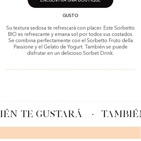
ENCUENTRA UNA BOUTIQUE
GUSTO
Su textura sedosa te refrescará con placer. Este Sorbetto
BIO es refrescante y emana sol por todos sus costados.
Se combina perfectamente con el Sorbetto Fruto della
Passione y el Gelato de Yogurt. También se puede
disfrutar en un delicioso Sorbet Drink.
ÉN TE GUSTARÁ
·
TAMBIÉN