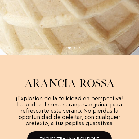
Arancia rossa
¡Explosión de la felicidad en perspectiva!
La acidez de una naranja sanguina, para
refrescarte este verano. No pierdas la
oportunidad de deleitar, con cualquier
pretexto, a tus papilas gustativas.