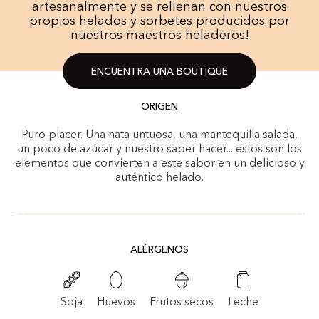
artesanalmente y se rellenan con nuestros
propios helados y sorbetes producidos por
nuestros maestros heladeros!
ENCUENTRA UNA BOUTIQUE
ORIGEN
Puro placer. Una nata untuosa, una mantequilla salada,
un poco de azúcar y nuestro saber hacer... estos son los
elementos que convierten a este sabor en un delicioso y
auténtico helado.
ALÉRGENOS
Frutos secos
Soja
Huevos
Leche