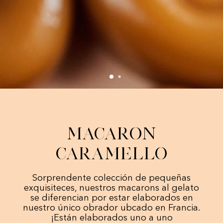
Macaron
caramello
Sorprendente colección de pequeñas
exquisiteces, nuestros macarons al gelato
se diferencian por estar elaborados en
nuestro único obrador ubcado en Francia.
¡Están elaborados uno a uno