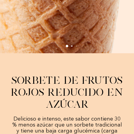
Sorbete de Frutos
Rojos Reducido en
Azúcar
Delicioso e intenso, este sabor contiene 30
% menos azúcar que un sorbete tradicional
y tiene una baja carga glucémica (carga