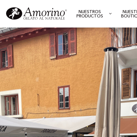
NUESTROS
NUEST
PRODUCTOS
BOUTI