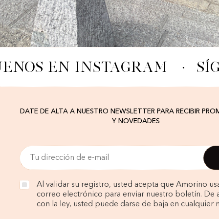
UENOS EN INSTAGRAM
·
SÍ
DATE DE ALTA A NUESTRO NEWSLETTER PARA RECIBIR PR
Y NOVEDADES
Al validar su registro, usted acepta que Amorino us
correo electrónico para enviar nuestro boletín. De
con la ley, usted puede darse de baja en cualquier