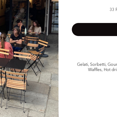
33 
Gelati, Sorbetti, Go
Waffles, Hot dri