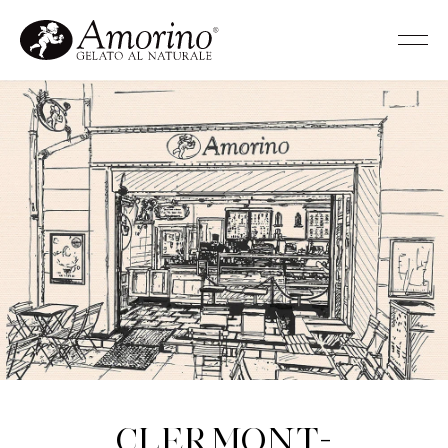
Clermont-