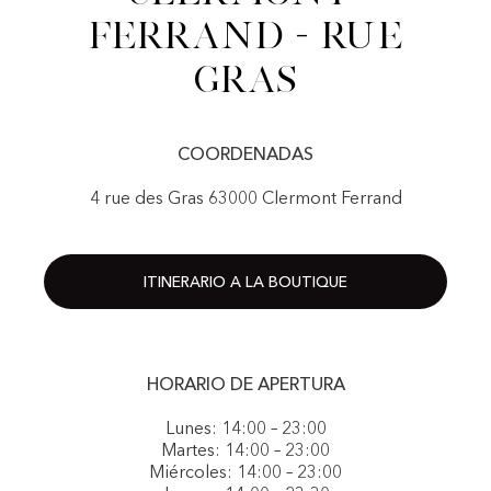
Ferrand - Rue
Gras
COORDENADAS
4 rue des Gras 63000 Clermont Ferrand
ITINERARIO A LA BOUTIQUE
HORARIO DE APERTURA
Lunes: 14:00 – 23:00
Martes: 14:00 – 23:00
Miércoles: 14:00 – 23:00