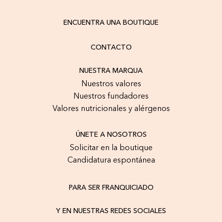
ENCUENTRA UNA BOUTIQUE
CONTACTO
NUESTRA MARQUA
Nuestros valores
Nuestros fundadores
Valores nutricionales y alérgenos
ÚNETE A NOSOTROS
Solicitar en la boutique
Candidatura espontánea
PARA SER FRANQUICIADO
Y EN NUESTRAS REDES SOCIALES