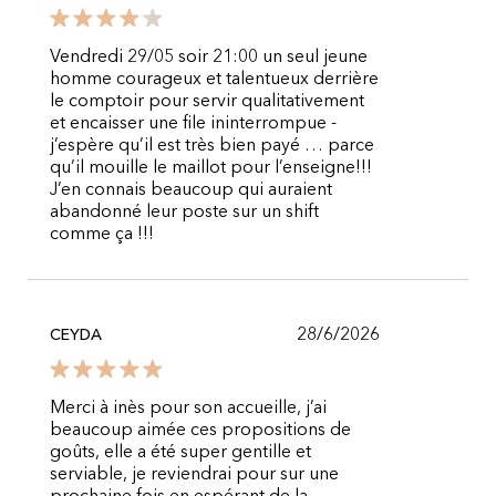
Vendredi 29/05 soir 21:00 un seul jeune
homme courageux et talentueux derrière
le comptoir pour servir qualitativement
et encaisser une file ininterrompue -
j’espère qu’il est très bien payé … parce
qu’il mouille le maillot pour l’enseigne!!!
J’en connais beaucoup qui auraient
abandonné leur poste sur un shift
comme ça !!!
28/6/2026
CEYDA
Merci à inès pour son accueille, j’ai
beaucoup aimée ces propositions de
goûts, elle a été super gentille et
serviable, je reviendrai pour sur une