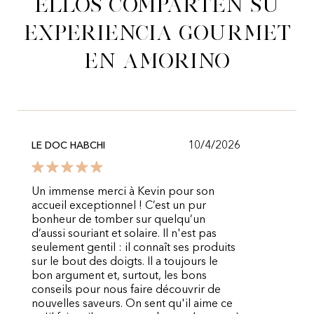
Ellos comparten su
experiencia gourmet
en Amorino
10/4/2026
LE DOC HABCHI
Un immense merci à Kevin pour son
accueil exceptionnel ! C’est un pur
bonheur de tomber sur quelqu’un
d’aussi souriant et solaire. Il n'est pas
seulement gentil : il connaît ses produits
sur le bout des doigts. Il a toujours le
bon argument et, surtout, les bons
conseils pour nous faire découvrir de
nouvelles saveurs. On sent qu'il aime ce