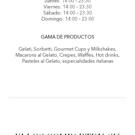
Jueves: 14:00 – 23:30
Viernes: 14:00 – 23:30
Sábado: 14:00 – 23:30
Domingo: 14:00 – 23:00
GAMA DE PRODUCTOS
Gelati, Sorbetti, Gourmet Cups y Milkshakes,
Macarons al Gelato, Crepes, Waffles, Hot drinks,
Pasteles al Gelato, especialidades italianas