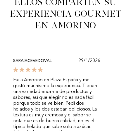
Ellos comparten su
experiencia gourmet
en Amorino
29/1/2026
SARAIACEVEDOVAL
Fui a Amorino en Plaza España y me
gustó muchísimo la experiencia. Tienen
una variedad enorme de productos y
sabores, así que elegir no es nada fácil
porque todo se ve bien. Pedí dos
helados y los dos estaban deliciosos. La
textura es muy cremosa y el sabor se
nota que es de buena calidad, no es el
típico helado que sabe solo a azúcar.