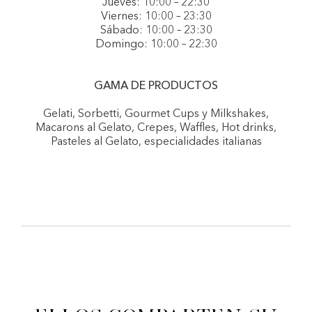
Jueves: 10:00 – 22:30
Viernes: 10:00 – 23:30
Sábado: 10:00 – 23:30
Domingo: 10:00 – 22:30
GAMA DE PRODUCTOS
Gelati, Sorbetti, Gourmet Cups y Milkshakes,
Macarons al Gelato, Crepes, Waffles, Hot drinks,
Pasteles al Gelato, especialidades italianas