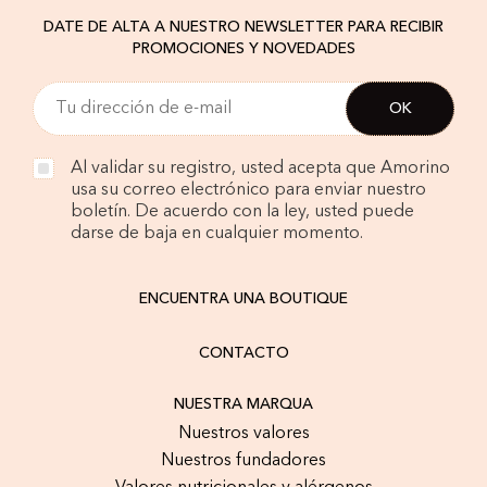
DATE DE ALTA A NUESTRO NEWSLETTER PARA RECIBIR
PROMOCIONES Y NOVEDADES
Al validar su registro, usted acepta que Amorino
usa su correo electrónico para enviar nuestro
boletín. De acuerdo con la ley, usted puede
darse de baja en cualquier momento.
ENCUENTRA UNA BOUTIQUE
CONTACTO
NUESTRA MARQUA
Nuestros valores
Nuestros fundadores