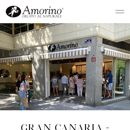
Gran Canaria -