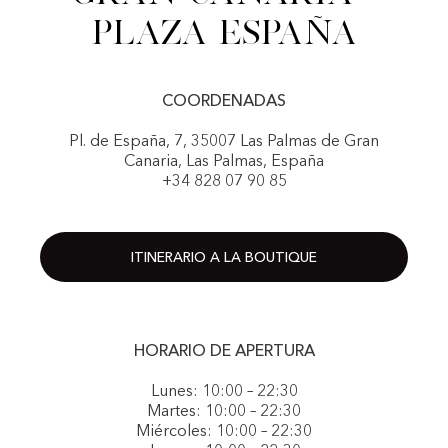
Plaza España
COORDENADAS
Pl. de España, 7, 35007 Las Palmas de Gran
Canaria, Las Palmas, España
+34 828 07 90 85
ITINERARIO A LA BOUTIQUE
HORARIO DE APERTURA
Lunes: 10:00 – 22:30
Martes: 10:00 – 22:30
Miércoles: 10:00 – 22:30