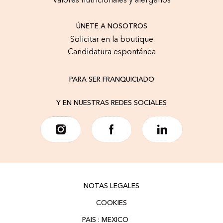
Valores nutricionales y alérgenos
ÚNETE A NOSOTROS
Solicitar en la boutique
Candidatura espontánea
PARA SER FRANQUICIADO
Y EN NUESTRAS REDES SOCIALES
NOTAS LEGALES
COOKIES