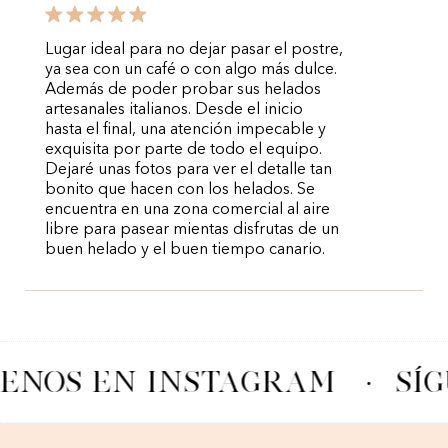
Lugar ideal para no dejar pasar el postre,
ya sea con un café o con algo más dulce.
Además de poder probar sus helados
artesanales italianos. Desde el inicio
hasta el final, una atención impecable y
exquisita por parte de todo el equipo.
Dejaré unas fotos para ver el detalle tan
bonito que hacen con los helados. Se
encuentra en una zona comercial al aire
libre para pasear mientas disfrutas de un
buen helado y el buen tiempo canario.
UENOS EN INSTAGRAM
·
SÍ