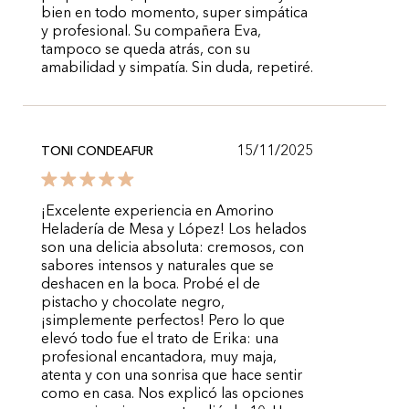
bien en todo momento, super simpática
y profesional. Su compañera Eva,
tampoco se queda atrás, con su
amabilidad y simpatía. Sin duda, repetiré.
15/11/2025
TONI CONDEAFUR
¡Excelente experiencia en Amorino
Heladería de Mesa y López! Los helados
son una delicia absoluta: cremosos, con
sabores intensos y naturales que se
deshacen en la boca. Probé el de
pistacho y chocolate negro,
¡simplemente perfectos! Pero lo que
elevó todo fue el trato de Erika: una
profesional encantadora, muy maja,
atenta y con una sonrisa que hace sentir
como en casa. Nos explicó las opciones